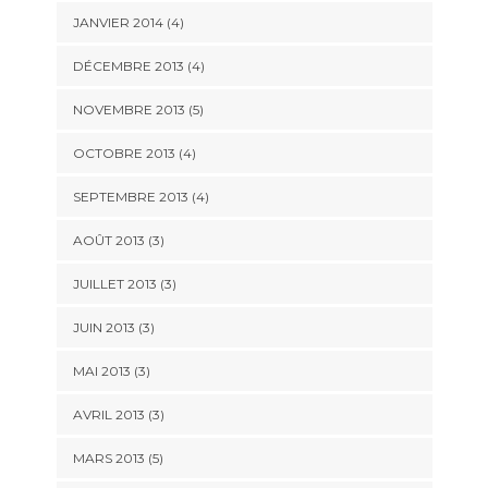
JANVIER 2014
(4)
DÉCEMBRE 2013
(4)
NOVEMBRE 2013
(5)
OCTOBRE 2013
(4)
SEPTEMBRE 2013
(4)
AOÛT 2013
(3)
JUILLET 2013
(3)
JUIN 2013
(3)
MAI 2013
(3)
AVRIL 2013
(3)
MARS 2013
(5)