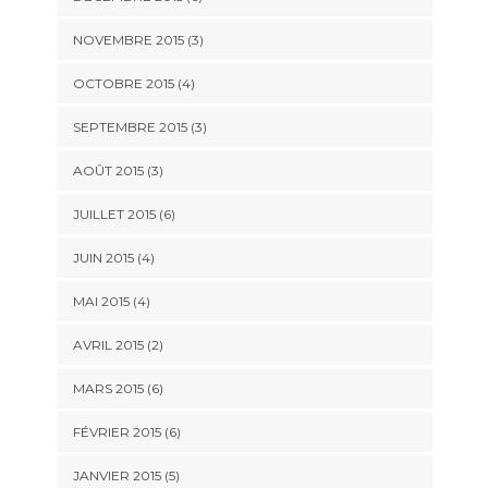
NOVEMBRE 2015
(3)
OCTOBRE 2015
(4)
SEPTEMBRE 2015
(3)
AOÛT 2015
(3)
JUILLET 2015
(6)
JUIN 2015
(4)
MAI 2015
(4)
AVRIL 2015
(2)
MARS 2015
(6)
FÉVRIER 2015
(6)
JANVIER 2015
(5)