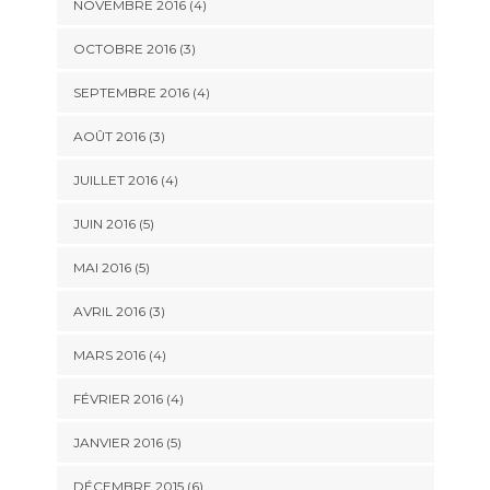
NOVEMBRE 2016
(4)
OCTOBRE 2016
(3)
SEPTEMBRE 2016
(4)
AOÛT 2016
(3)
JUILLET 2016
(4)
JUIN 2016
(5)
MAI 2016
(5)
AVRIL 2016
(3)
MARS 2016
(4)
FÉVRIER 2016
(4)
JANVIER 2016
(5)
DÉCEMBRE 2015
(6)