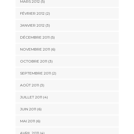
MARS 2012
(5)
FÉVRIER 2012
(2)
JANVIER 2012
(3)
DÉCEMBRE 2011
(5)
NOVEMBRE 2011
(6)
OCTOBRE 2011
(3)
SEPTEMBRE 2011
(2)
AOÛT 2011
(3)
JUILLET 2011
(4)
JUIN 2011
(6)
MAI 2011
(6)
AVRIL 2011
(4)