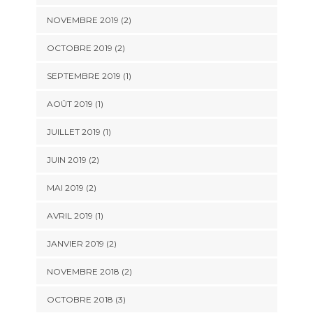
NOVEMBRE 2019
(2)
OCTOBRE 2019
(2)
SEPTEMBRE 2019
(1)
AOÛT 2019
(1)
JUILLET 2019
(1)
JUIN 2019
(2)
MAI 2019
(2)
AVRIL 2019
(1)
JANVIER 2019
(2)
NOVEMBRE 2018
(2)
OCTOBRE 2018
(3)