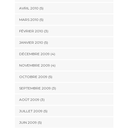
AVRIL 2010
(5)
MARS 2010
(5)
FÉVRIER 2010
(3)
JANVIER 2010
(5)
DÉCEMBRE 2009
(4)
NOVEMBRE 2009
(4)
OCTOBRE 2009
(5)
SEPTEMBRE 2009
(3)
AOÛT 2009
(3)
JUILLET 2009
(5)
JUIN 2009
(5)