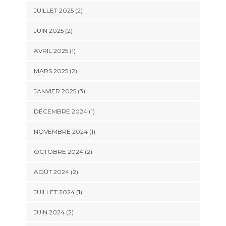
JUILLET 2025
(2)
JUIN 2025
(2)
AVRIL 2025
(1)
MARS 2025
(2)
JANVIER 2025
(3)
DÉCEMBRE 2024
(1)
NOVEMBRE 2024
(1)
OCTOBRE 2024
(2)
AOÛT 2024
(2)
JUILLET 2024
(1)
JUIN 2024
(2)