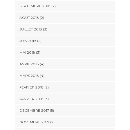
SEPTEMBRE 2018
(2)
AOÛT 2018
(2)
JUILLET 2018
(3)
JUIN 2018
(2)
MAI 2018
(3)
AVRIL 2018
(4)
MARS 2018
(4)
FÉVRIER 2018
(2)
JANVIER 2018
(3)
DÉCEMBRE 2017
(5)
NOVEMBRE 2017
(2)