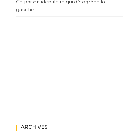
Ce poison identitaire qui désagrège la
gauche
ARCHIVES