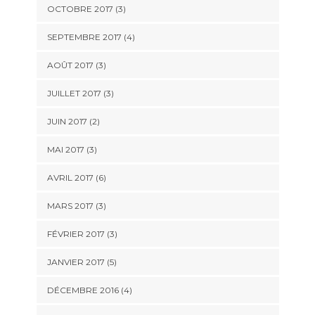
OCTOBRE 2017
(3)
SEPTEMBRE 2017
(4)
AOÛT 2017
(3)
JUILLET 2017
(3)
JUIN 2017
(2)
MAI 2017
(3)
AVRIL 2017
(6)
MARS 2017
(3)
FÉVRIER 2017
(3)
JANVIER 2017
(5)
DÉCEMBRE 2016
(4)