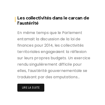
Les collectivités dans le carcan de
l’austérité
En même temps que le Parlement
entamait la discussion de la loi de
finances pour 2014, les collectivités
territoriales engageaient la réflexion
sur leurs propres budgets. Un exercice
rendu singulièrement difficile pour
elles, l’austérité gouvernementale se
traduisant par des amputations…
LIRE LA SUITE