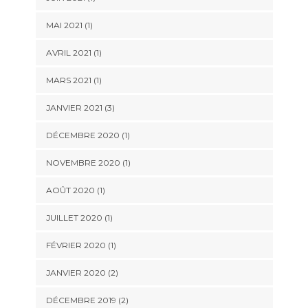
MAI 2021
(1)
AVRIL 2021
(1)
MARS 2021
(1)
JANVIER 2021
(3)
DÉCEMBRE 2020
(1)
NOVEMBRE 2020
(1)
AOÛT 2020
(1)
JUILLET 2020
(1)
FÉVRIER 2020
(1)
JANVIER 2020
(2)
DÉCEMBRE 2019
(2)