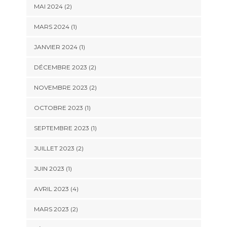
MAI 2024
(2)
MARS 2024
(1)
JANVIER 2024
(1)
DÉCEMBRE 2023
(2)
NOVEMBRE 2023
(2)
OCTOBRE 2023
(1)
SEPTEMBRE 2023
(1)
JUILLET 2023
(2)
JUIN 2023
(1)
AVRIL 2023
(4)
MARS 2023
(2)