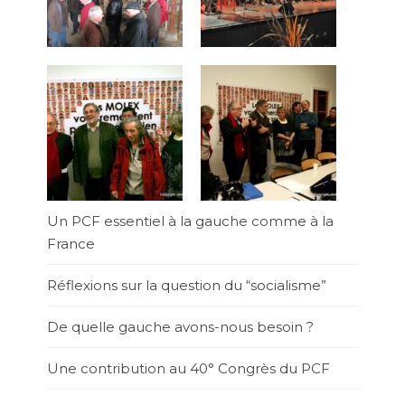
Un PCF essentiel à la gauche comme à la
France
Réflexions sur la question du “socialisme”
De quelle gauche avons-nous besoin ?
Une contribution au 40° Congrès du PCF