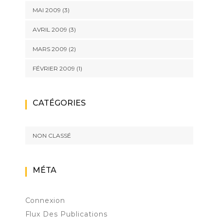
MAI 2009
(3)
AVRIL 2009
(3)
MARS 2009
(2)
FÉVRIER 2009
(1)
CATÉGORIES
NON CLASSÉ
MÉTA
Connexion
Flux Des Publications