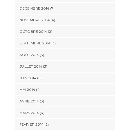
DÉCEMBRE 2014
(7)
NOVEMBRE 2014
(4)
OCTOBRE 2014
(2)
SEPTEMBRE 2014
(3)
AOÛT 2014
(3)
JUILLET 2014
(3)
JUIN 2014
(6)
MAI 2014
(4)
AVRIL 2014
(3)
MARS 2014
(4)
FÉVRIER 2014
(2)