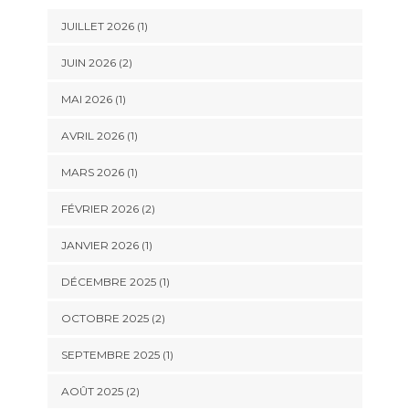
JUILLET 2026
(1)
JUIN 2026
(2)
MAI 2026
(1)
AVRIL 2026
(1)
MARS 2026
(1)
FÉVRIER 2026
(2)
JANVIER 2026
(1)
DÉCEMBRE 2025
(1)
OCTOBRE 2025
(2)
SEPTEMBRE 2025
(1)
AOÛT 2025
(2)