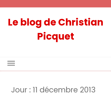
Le blog de Christian
Picquet
Jour :
11 décembre 2013