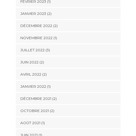
FÉVRIER 2023
(1)
JANVIER 2023
(2)
DÉCEMBRE 2022
(2)
NOVEMBRE 2022
(1)
JUILLET 2022
(3)
JUIN 2022
(2)
AVRIL 2022
(2)
JANVIER 2022
(1)
DÉCEMBRE 2021
(2)
OCTOBRE 2021
(2)
AOÛT 2021
(1)
JUIN 2021
(1)