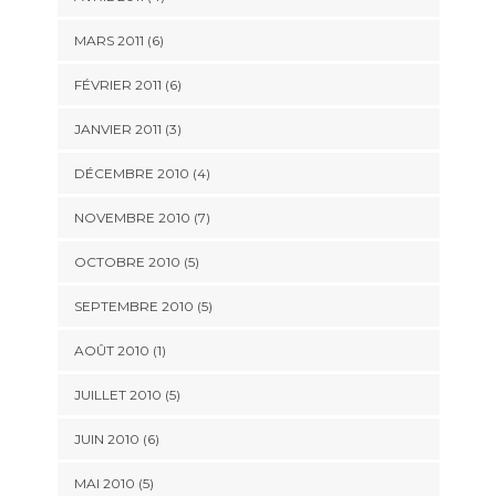
MARS 2011
(6)
FÉVRIER 2011
(6)
JANVIER 2011
(3)
DÉCEMBRE 2010
(4)
NOVEMBRE 2010
(7)
OCTOBRE 2010
(5)
SEPTEMBRE 2010
(5)
AOÛT 2010
(1)
JUILLET 2010
(5)
JUIN 2010
(6)
MAI 2010
(5)