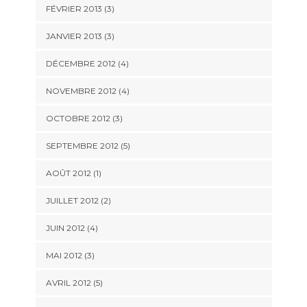
FÉVRIER 2013
(3)
JANVIER 2013
(3)
DÉCEMBRE 2012
(4)
NOVEMBRE 2012
(4)
OCTOBRE 2012
(3)
SEPTEMBRE 2012
(5)
AOÛT 2012
(1)
JUILLET 2012
(2)
JUIN 2012
(4)
MAI 2012
(3)
AVRIL 2012
(5)