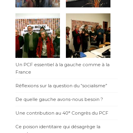
Un PCF essentiel à la gauche comme à la
France
Réflexions sur la question du “socialisme”
De quelle gauche avons-nous besoin ?
Une contribution au 40° Congrès du PCF
Ce poison identitaire qui désagrège la