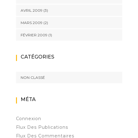
AVRIL 2009
(3)
MARS 2009
(2)
FÉVRIER 2009
(1)
CATÉGORIES
NON CLASSÉ
MÉTA
Connexion
Flux Des Publications
Flux Des Commentaires