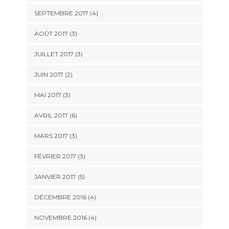
SEPTEMBRE 2017
(4)
AOÛT 2017
(3)
JUILLET 2017
(3)
JUIN 2017
(2)
MAI 2017
(3)
AVRIL 2017
(6)
MARS 2017
(3)
FÉVRIER 2017
(3)
JANVIER 2017
(5)
DÉCEMBRE 2016
(4)
NOVEMBRE 2016
(4)