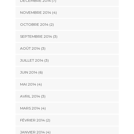
DÉCEMBRE 2014
(7)
NOVEMBRE 2014
(4)
OCTOBRE 2014
(2)
SEPTEMBRE 2014
(3)
AOÛT 2014
(3)
JUILLET 2014
(3)
JUIN 2014
(6)
MAI 2014
(4)
AVRIL 2014
(3)
MARS 2014
(4)
FÉVRIER 2014
(2)
JANVIER 2014
(4)