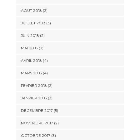
AOÛT 2018
(2)
JUILLET 2018
(3)
JUIN 2018
(2)
MAI 2018
(3)
AVRIL 2018
(4)
MARS 2018
(4)
FÉVRIER 2018
(2)
JANVIER 2018
(3)
DÉCEMBRE 2017
(5)
NOVEMBRE 2017
(2)
OCTOBRE 2017
(3)