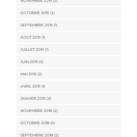
NOVEMBRE 2019
(2)
OCTOBRE 2019
(2)
SEPTEMBRE 2019
(1)
AOÛT 2019
(1)
JUILLET 2019
(1)
JUIN 2019
(2)
MAI 2019
(2)
AVRIL 2019
(1)
JANVIER 2019
(2)
NOVEMBRE 2018
(2)
OCTOBRE 2018
(3)
SEPTEMBRE 2018
(2)