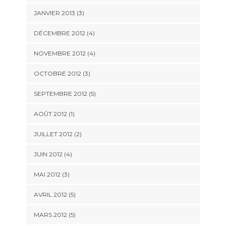
JANVIER 2013
(3)
DÉCEMBRE 2012
(4)
NOVEMBRE 2012
(4)
OCTOBRE 2012
(3)
SEPTEMBRE 2012
(5)
AOÛT 2012
(1)
JUILLET 2012
(2)
JUIN 2012
(4)
MAI 2012
(3)
AVRIL 2012
(5)
MARS 2012
(5)