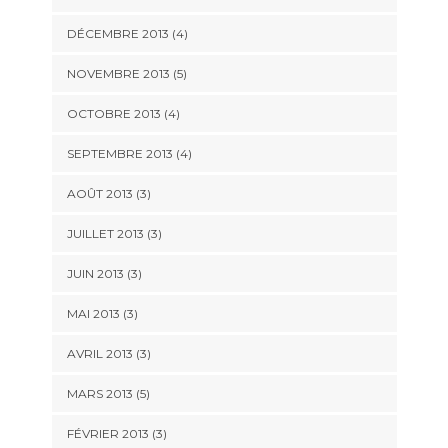
DÉCEMBRE 2013
(4)
NOVEMBRE 2013
(5)
OCTOBRE 2013
(4)
SEPTEMBRE 2013
(4)
AOÛT 2013
(3)
JUILLET 2013
(3)
JUIN 2013
(3)
MAI 2013
(3)
AVRIL 2013
(3)
MARS 2013
(5)
FÉVRIER 2013
(3)