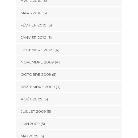
AVRIL 2010
(5)
MARS 2010
(5)
FÉVRIER 2010
(3)
JANVIER 2010
(5)
DÉCEMBRE 2009
(4)
NOVEMBRE 2009
(4)
OCTOBRE 2009
(5)
SEPTEMBRE 2009
(3)
AOÛT 2009
(3)
JUILLET 2009
(5)
JUIN 2009
(5)
MAI 2009
(3)