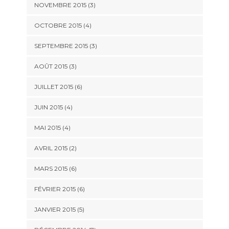
NOVEMBRE 2015
(3)
OCTOBRE 2015
(4)
SEPTEMBRE 2015
(3)
AOÛT 2015
(3)
JUILLET 2015
(6)
JUIN 2015
(4)
MAI 2015
(4)
AVRIL 2015
(2)
MARS 2015
(6)
FÉVRIER 2015
(6)
JANVIER 2015
(5)