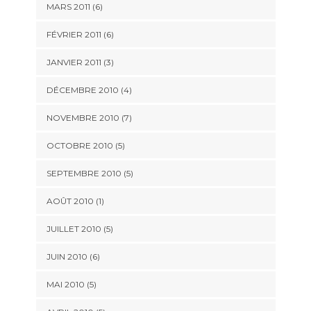
MARS 2011
(6)
FÉVRIER 2011
(6)
JANVIER 2011
(3)
DÉCEMBRE 2010
(4)
NOVEMBRE 2010
(7)
OCTOBRE 2010
(5)
SEPTEMBRE 2010
(5)
AOÛT 2010
(1)
JUILLET 2010
(5)
JUIN 2010
(6)
MAI 2010
(5)