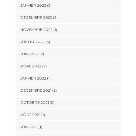
JANVIER 2023
(2)
DÉCEMBRE 2022
(2)
NOVEMBRE 2022
(1)
JUILLET 2022
(3)
JUIN 2022
(2)
AVRIL 2022
(2)
JANVIER 2022
(1)
DÉCEMBRE 2021
(2)
OCTOBRE 2021
(2)
AOÛT 2021
(1)
JUIN 2021
(1)