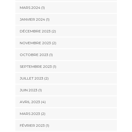
MARS 2024
(1)
JANVIER 2024
(1)
DÉCEMBRE 2023
(2)
NOVEMBRE 2023
(2)
OCTOBRE 2023
(1)
SEPTEMBRE 2023
(1)
JUILLET 2023
(2)
JUIN 2023
(1)
AVRIL 2023
(4)
MARS 2023
(2)
FÉVRIER 2023
(1)