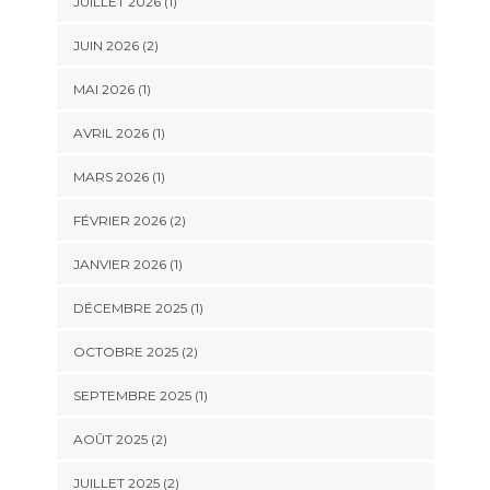
JUILLET 2026
(1)
JUIN 2026
(2)
MAI 2026
(1)
AVRIL 2026
(1)
MARS 2026
(1)
FÉVRIER 2026
(2)
JANVIER 2026
(1)
DÉCEMBRE 2025
(1)
OCTOBRE 2025
(2)
SEPTEMBRE 2025
(1)
AOÛT 2025
(2)
JUILLET 2025
(2)