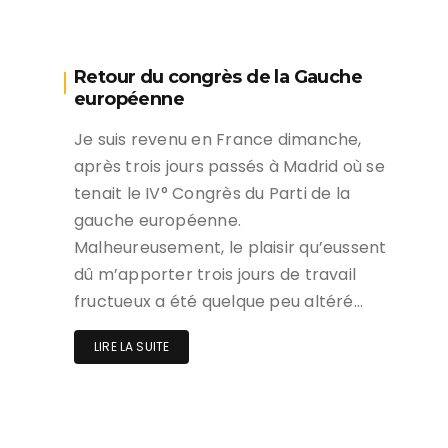
Retour du congrès de la Gauche
européenne
Je suis revenu en France dimanche,
après trois jours passés à Madrid où se
tenait le IV° Congrès du Parti de la
gauche européenne.
Malheureusement, le plaisir qu’eussent
dû m’apporter trois jours de travail
fructueux a été quelque peu altéré…
LIRE LA SUITE