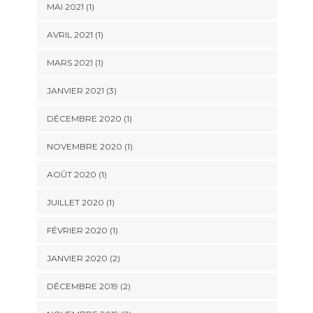
MAI 2021
(1)
AVRIL 2021
(1)
MARS 2021
(1)
JANVIER 2021
(3)
DÉCEMBRE 2020
(1)
NOVEMBRE 2020
(1)
AOÛT 2020
(1)
JUILLET 2020
(1)
FÉVRIER 2020
(1)
JANVIER 2020
(2)
DÉCEMBRE 2019
(2)