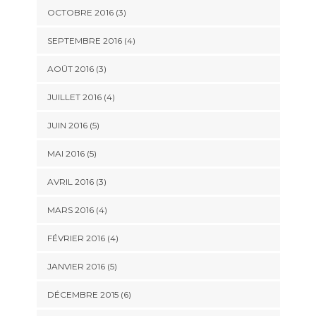
OCTOBRE 2016
(3)
SEPTEMBRE 2016
(4)
AOÛT 2016
(3)
JUILLET 2016
(4)
JUIN 2016
(5)
MAI 2016
(5)
AVRIL 2016
(3)
MARS 2016
(4)
FÉVRIER 2016
(4)
JANVIER 2016
(5)
DÉCEMBRE 2015
(6)