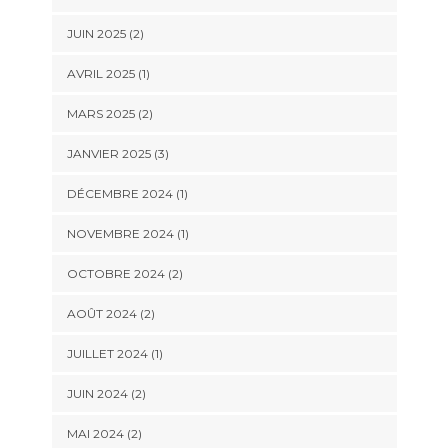
JUIN 2025
(2)
AVRIL 2025
(1)
MARS 2025
(2)
JANVIER 2025
(3)
DÉCEMBRE 2024
(1)
NOVEMBRE 2024
(1)
OCTOBRE 2024
(2)
AOÛT 2024
(2)
JUILLET 2024
(1)
JUIN 2024
(2)
MAI 2024
(2)