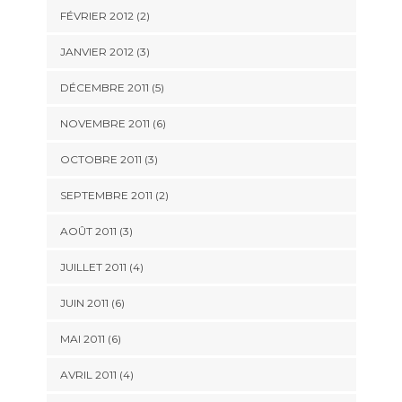
FÉVRIER 2012
(2)
JANVIER 2012
(3)
DÉCEMBRE 2011
(5)
NOVEMBRE 2011
(6)
OCTOBRE 2011
(3)
SEPTEMBRE 2011
(2)
AOÛT 2011
(3)
JUILLET 2011
(4)
JUIN 2011
(6)
MAI 2011
(6)
AVRIL 2011
(4)