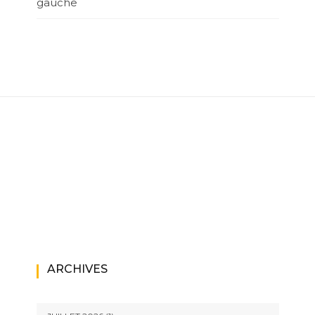
gauche
ARCHIVES