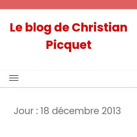
Le blog de Christian
Picquet
Jour :
18 décembre 2013