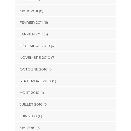
MARS 2011
(6)
FÉVRIER 2011
(6)
JANVIER 2011
(3)
DÉCEMBRE 2010
(4)
NOVEMBRE 2010
(7)
OCTOBRE 2010
(5)
SEPTEMBRE 2010
(5)
AOÛT 2010
(1)
JUILLET 2010
(5)
JUIN 2010
(6)
MAI 2010
(5)