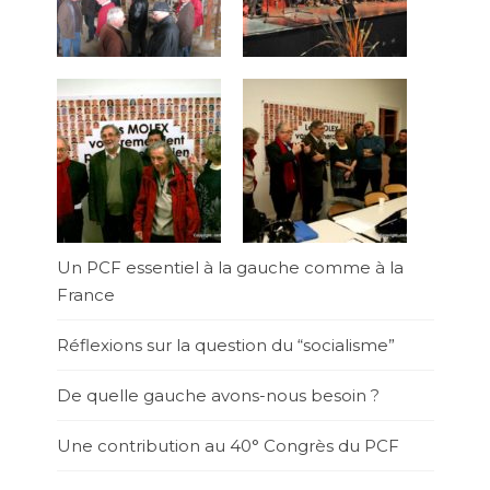
Un PCF essentiel à la gauche comme à la
France
Réflexions sur la question du “socialisme”
De quelle gauche avons-nous besoin ?
Une contribution au 40° Congrès du PCF