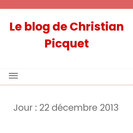
Le blog de Christian
Picquet
Jour :
22 décembre 2013