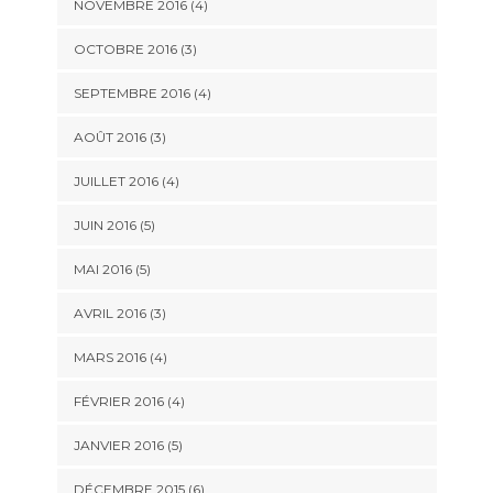
NOVEMBRE 2016
(4)
OCTOBRE 2016
(3)
SEPTEMBRE 2016
(4)
AOÛT 2016
(3)
JUILLET 2016
(4)
JUIN 2016
(5)
MAI 2016
(5)
AVRIL 2016
(3)
MARS 2016
(4)
FÉVRIER 2016
(4)
JANVIER 2016
(5)
DÉCEMBRE 2015
(6)