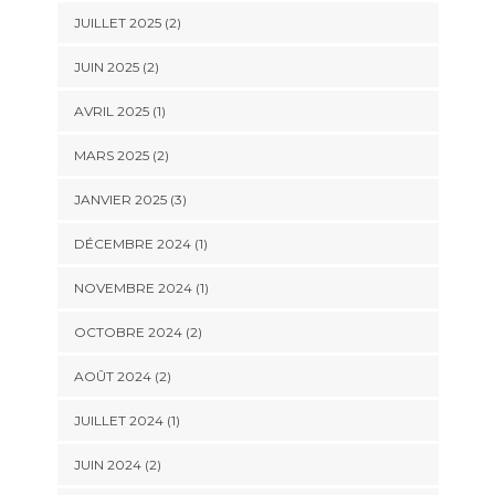
JUILLET 2025
(2)
JUIN 2025
(2)
AVRIL 2025
(1)
MARS 2025
(2)
JANVIER 2025
(3)
DÉCEMBRE 2024
(1)
NOVEMBRE 2024
(1)
OCTOBRE 2024
(2)
AOÛT 2024
(2)
JUILLET 2024
(1)
JUIN 2024
(2)