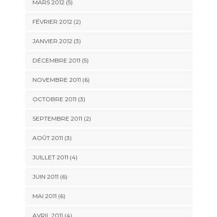
MARS 2012
(5)
FÉVRIER 2012
(2)
JANVIER 2012
(3)
DÉCEMBRE 2011
(5)
NOVEMBRE 2011
(6)
OCTOBRE 2011
(3)
SEPTEMBRE 2011
(2)
AOÛT 2011
(3)
JUILLET 2011
(4)
JUIN 2011
(6)
MAI 2011
(6)
AVRIL 2011
(4)