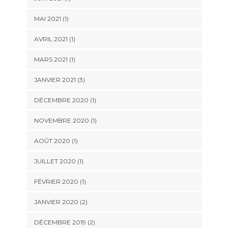
MAI 2021
(1)
AVRIL 2021
(1)
MARS 2021
(1)
JANVIER 2021
(3)
DÉCEMBRE 2020
(1)
NOVEMBRE 2020
(1)
AOÛT 2020
(1)
JUILLET 2020
(1)
FÉVRIER 2020
(1)
JANVIER 2020
(2)
DÉCEMBRE 2019
(2)