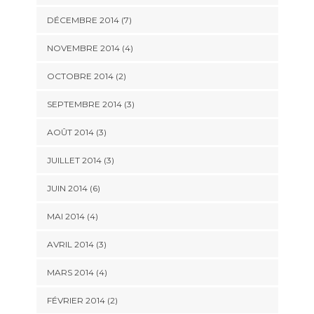
DÉCEMBRE 2014
(7)
NOVEMBRE 2014
(4)
OCTOBRE 2014
(2)
SEPTEMBRE 2014
(3)
AOÛT 2014
(3)
JUILLET 2014
(3)
JUIN 2014
(6)
MAI 2014
(4)
AVRIL 2014
(3)
MARS 2014
(4)
FÉVRIER 2014
(2)