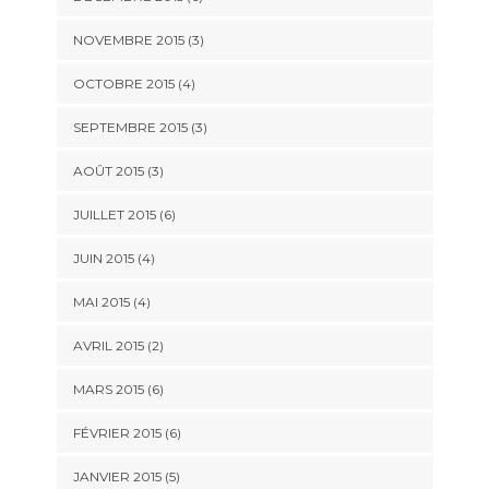
NOVEMBRE 2015
(3)
OCTOBRE 2015
(4)
SEPTEMBRE 2015
(3)
AOÛT 2015
(3)
JUILLET 2015
(6)
JUIN 2015
(4)
MAI 2015
(4)
AVRIL 2015
(2)
MARS 2015
(6)
FÉVRIER 2015
(6)
JANVIER 2015
(5)