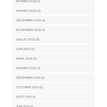
FÉVRIER 2023
(1)
JANVIER 2023
(2)
DÉCEMBRE 2022
(2)
NOVEMBRE 2022
(1)
JUILLET 2022
(3)
JUIN 2022
(2)
AVRIL 2022
(2)
JANVIER 2022
(1)
DÉCEMBRE 2021
(2)
OCTOBRE 2021
(2)
AOÛT 2021
(1)
JUIN 2021
(1)