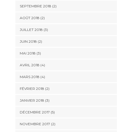
SEPTEMBRE 2018
(2)
AOÛT 2018
(2)
JUILLET 2018
(3)
JUIN 2018
(2)
MAI 2018
(3)
AVRIL 2018
(4)
MARS 2018
(4)
FÉVRIER 2018
(2)
JANVIER 2018
(3)
DÉCEMBRE 2017
(5)
NOVEMBRE 2017
(2)