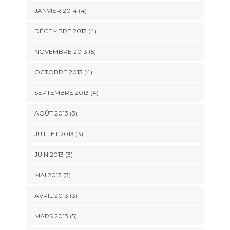
JANVIER 2014
(4)
DÉCEMBRE 2013
(4)
NOVEMBRE 2013
(5)
OCTOBRE 2013
(4)
SEPTEMBRE 2013
(4)
AOÛT 2013
(3)
JUILLET 2013
(3)
JUIN 2013
(3)
MAI 2013
(3)
AVRIL 2013
(3)
MARS 2013
(5)