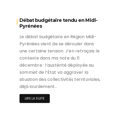
Débat budgétaire tendu en Midi-
Pyrénées
Le débat budgétaire en Région Midi-
Pyrénées vient de se dérouler dans
une certaine tension. J’en retraçais le
contexte dans ma note du 11
décembre : l’austérité déployée au
sommet de l’État va aggraver la
situation des collectivités territoriales,
déjà lourdement…
LIRE LA SUITE