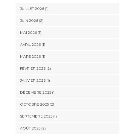
JUILLET 2026
(1)
JUIN 2026
(2)
MAI 2026
(1)
AVRIL 2026
(1)
MARS 2026
(1)
FÉVRIER 2026
(2)
JANVIER 2026
(1)
DÉCEMBRE 2025
(1)
OCTOBRE 2025
(2)
SEPTEMBRE 2025
(1)
AOÛT 2025
(2)