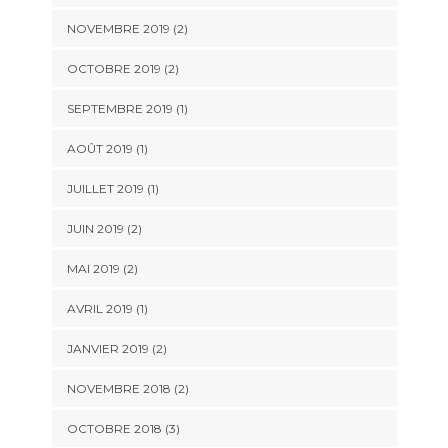
NOVEMBRE 2019
(2)
OCTOBRE 2019
(2)
SEPTEMBRE 2019
(1)
AOÛT 2019
(1)
JUILLET 2019
(1)
JUIN 2019
(2)
MAI 2019
(2)
AVRIL 2019
(1)
JANVIER 2019
(2)
NOVEMBRE 2018
(2)
OCTOBRE 2018
(3)