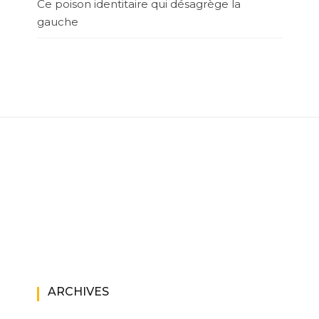
Ce poison identitaire qui désagrège la
gauche
ARCHIVES