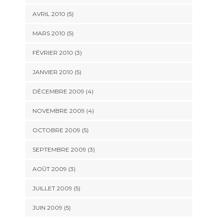
AVRIL 2010
(5)
MARS 2010
(5)
FÉVRIER 2010
(3)
JANVIER 2010
(5)
DÉCEMBRE 2009
(4)
NOVEMBRE 2009
(4)
OCTOBRE 2009
(5)
SEPTEMBRE 2009
(3)
AOÛT 2009
(3)
JUILLET 2009
(5)
JUIN 2009
(5)