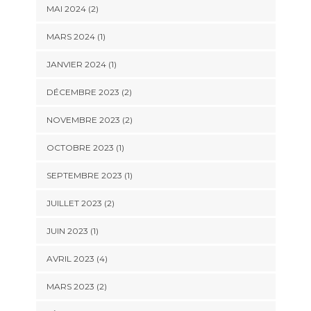
MAI 2024
(2)
MARS 2024
(1)
JANVIER 2024
(1)
DÉCEMBRE 2023
(2)
NOVEMBRE 2023
(2)
OCTOBRE 2023
(1)
SEPTEMBRE 2023
(1)
JUILLET 2023
(2)
JUIN 2023
(1)
AVRIL 2023
(4)
MARS 2023
(2)