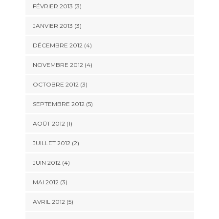
FÉVRIER 2013
(3)
JANVIER 2013
(3)
DÉCEMBRE 2012
(4)
NOVEMBRE 2012
(4)
OCTOBRE 2012
(3)
SEPTEMBRE 2012
(5)
AOÛT 2012
(1)
JUILLET 2012
(2)
JUIN 2012
(4)
MAI 2012
(3)
AVRIL 2012
(5)