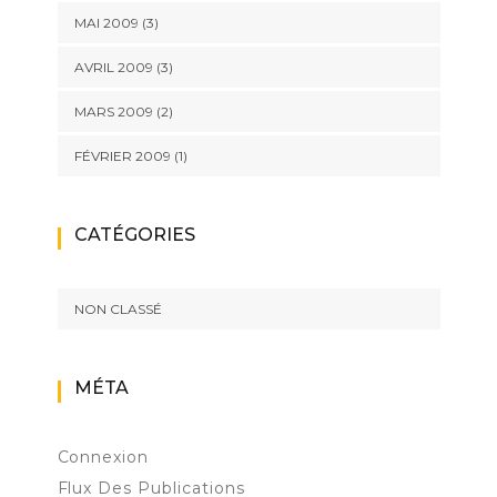
MAI 2009
(3)
AVRIL 2009
(3)
MARS 2009
(2)
FÉVRIER 2009
(1)
CATÉGORIES
NON CLASSÉ
MÉTA
Connexion
Flux Des Publications