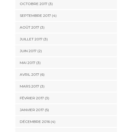
OCTOBRE 2017
(3)
SEPTEMBRE 2017
(4)
AOÛT 2017
(3)
JUILLET 2017
(3)
JUIN 2017
(2)
MAI 2017
(3)
AVRIL 2017
(6)
MARS 2017
(3)
FÉVRIER 2017
(3)
JANVIER 2017
(5)
DÉCEMBRE 2016
(4)