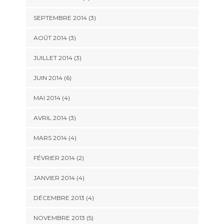
SEPTEMBRE 2014
(3)
AOÛT 2014
(3)
JUILLET 2014
(3)
JUIN 2014
(6)
MAI 2014
(4)
AVRIL 2014
(3)
MARS 2014
(4)
FÉVRIER 2014
(2)
JANVIER 2014
(4)
DÉCEMBRE 2013
(4)
NOVEMBRE 2013
(5)