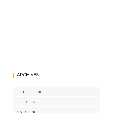
ARCHIVES
JUILLET 2026
(1)
JUIN 2026
(2)
MAI 2026
(1)