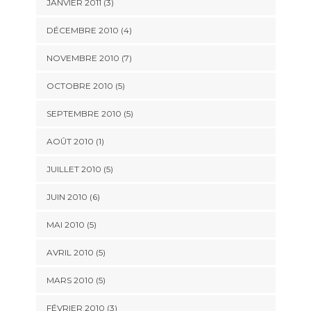
JANVIER 2011
(3)
DÉCEMBRE 2010
(4)
NOVEMBRE 2010
(7)
OCTOBRE 2010
(5)
SEPTEMBRE 2010
(5)
AOÛT 2010
(1)
JUILLET 2010
(5)
JUIN 2010
(6)
MAI 2010
(5)
AVRIL 2010
(5)
MARS 2010
(5)
FÉVRIER 2010
(3)