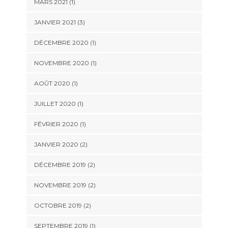
MARS 2021
(1)
JANVIER 2021
(3)
DÉCEMBRE 2020
(1)
NOVEMBRE 2020
(1)
AOÛT 2020
(1)
JUILLET 2020
(1)
FÉVRIER 2020
(1)
JANVIER 2020
(2)
DÉCEMBRE 2019
(2)
NOVEMBRE 2019
(2)
OCTOBRE 2019
(2)
SEPTEMBRE 2019
(1)