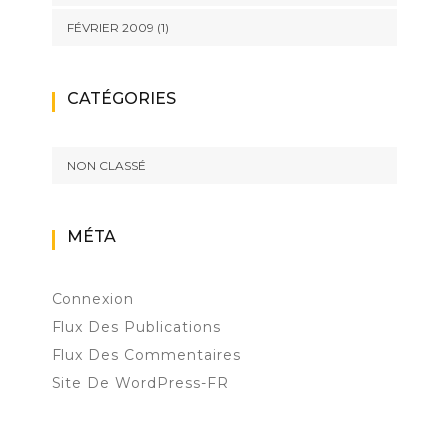
FÉVRIER 2009
(1)
CATÉGORIES
NON CLASSÉ
MÉTA
Connexion
Flux Des Publications
Flux Des Commentaires
Site De WordPress-FR