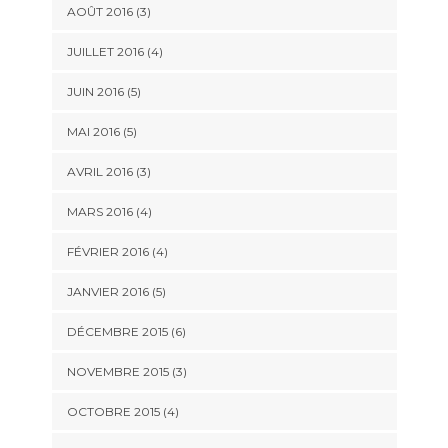
AOÛT 2016
(3)
JUILLET 2016
(4)
JUIN 2016
(5)
MAI 2016
(5)
AVRIL 2016
(3)
MARS 2016
(4)
FÉVRIER 2016
(4)
JANVIER 2016
(5)
DÉCEMBRE 2015
(6)
NOVEMBRE 2015
(3)
OCTOBRE 2015
(4)