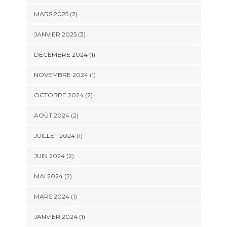
MARS 2025
(2)
JANVIER 2025
(3)
DÉCEMBRE 2024
(1)
NOVEMBRE 2024
(1)
OCTOBRE 2024
(2)
AOÛT 2024
(2)
JUILLET 2024
(1)
JUIN 2024
(2)
MAI 2024
(2)
MARS 2024
(1)
JANVIER 2024
(1)