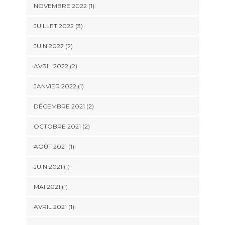
NOVEMBRE 2022
(1)
JUILLET 2022
(3)
JUIN 2022
(2)
AVRIL 2022
(2)
JANVIER 2022
(1)
DÉCEMBRE 2021
(2)
OCTOBRE 2021
(2)
AOÛT 2021
(1)
JUIN 2021
(1)
MAI 2021
(1)
AVRIL 2021
(1)