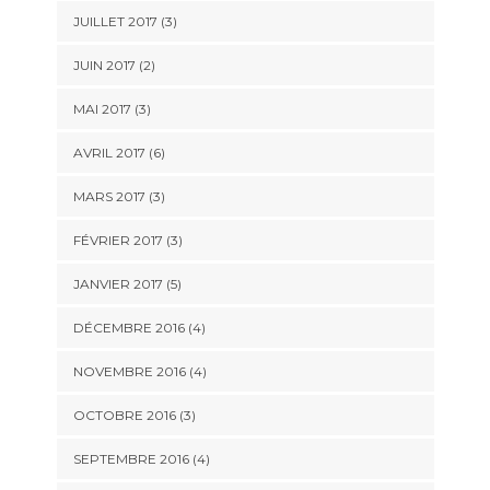
JUILLET 2017
(3)
JUIN 2017
(2)
MAI 2017
(3)
AVRIL 2017
(6)
MARS 2017
(3)
FÉVRIER 2017
(3)
JANVIER 2017
(5)
DÉCEMBRE 2016
(4)
NOVEMBRE 2016
(4)
OCTOBRE 2016
(3)
SEPTEMBRE 2016
(4)