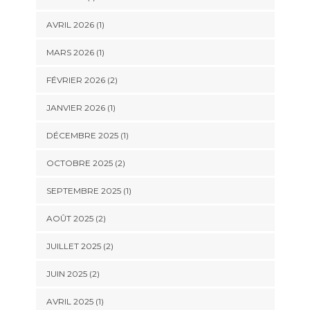
AVRIL 2026
(1)
MARS 2026
(1)
FÉVRIER 2026
(2)
JANVIER 2026
(1)
DÉCEMBRE 2025
(1)
OCTOBRE 2025
(2)
SEPTEMBRE 2025
(1)
AOÛT 2025
(2)
JUILLET 2025
(2)
JUIN 2025
(2)
AVRIL 2025
(1)