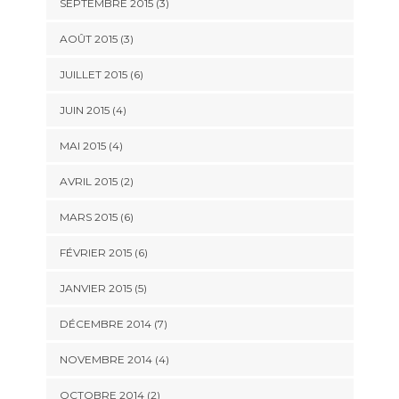
SEPTEMBRE 2015
(3)
AOÛT 2015
(3)
JUILLET 2015
(6)
JUIN 2015
(4)
MAI 2015
(4)
AVRIL 2015
(2)
MARS 2015
(6)
FÉVRIER 2015
(6)
JANVIER 2015
(5)
DÉCEMBRE 2014
(7)
NOVEMBRE 2014
(4)
OCTOBRE 2014
(2)