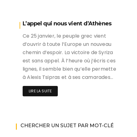
L’appel qui nous vient d’Athènes
Ce 25 janvier, le peuple grec vient
d’ouvrir à toute l’Europe un nouveau
chemin d’espoir. La victoire de Syriza
est sans appel. À l’heure où j’écris ces
lignes, il semble bien qu’elle permette
à Alexis Tsipras et à ses camarades…
LIRE LA SUITE
CHERCHER UN SUJET PAR MOT-CLÉ