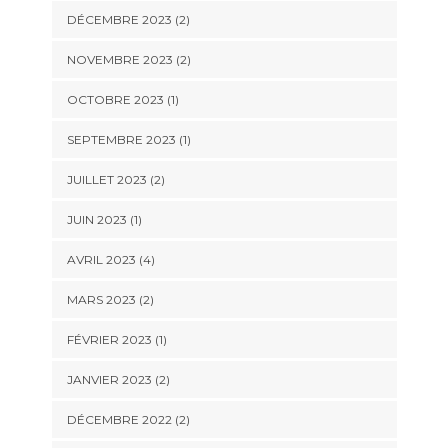
DÉCEMBRE 2023
(2)
NOVEMBRE 2023
(2)
OCTOBRE 2023
(1)
SEPTEMBRE 2023
(1)
JUILLET 2023
(2)
JUIN 2023
(1)
AVRIL 2023
(4)
MARS 2023
(2)
FÉVRIER 2023
(1)
JANVIER 2023
(2)
DÉCEMBRE 2022
(2)