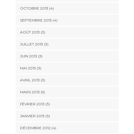
OCTOBRE 2013
(4)
SEPTEMBRE 2013
(4)
AOÛT 2013
(3)
JUILLET 2013
(3)
JUIN 2013
(3)
MAI 2013
(3)
AVRIL 2013
(3)
MARS 2013
(5)
FÉVRIER 2013
(3)
JANVIER 2013
(3)
DÉCEMBRE 2012
(4)