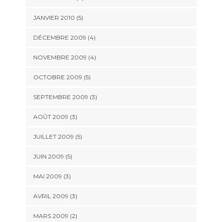
JANVIER 2010
(5)
DÉCEMBRE 2009
(4)
NOVEMBRE 2009
(4)
OCTOBRE 2009
(5)
SEPTEMBRE 2009
(3)
AOÛT 2009
(3)
JUILLET 2009
(5)
JUIN 2009
(5)
MAI 2009
(3)
AVRIL 2009
(3)
MARS 2009
(2)