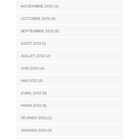
NOVEMBRE 2012
(4)
OCTOBRE 2012
(3)
SEPTEMBRE 2012
(5)
AOÛT 2012
(1)
JUILLET 2012
(2)
JUIN 2012
(4)
MAI 2012
(3)
AVRIL 2012
(5)
MARS 2012
(5)
FÉVRIER 2012
(2)
JANVIER 2012
(3)