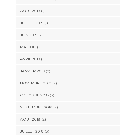
AOÛT 2019
(1)
JUILLET 2019
(1)
JUIN 2019
(2)
MAI 2019
(2)
AVRIL 2019
(1)
JANVIER 2019
(2)
NOVEMBRE 2018
(2)
OCTOBRE 2018
(3)
SEPTEMBRE 2018
(2)
AOÛT 2018
(2)
JUILLET 2018
(3)