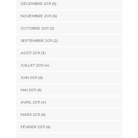
DÉCEMBRE 2011
(5)
NOVEMBRE 2011
(6)
OCTOBRE 2011
(3)
SEPTEMBRE 2011
(2)
AOÛT 2011
(3)
JUILLET 2011
(4)
JUIN 2011
(6)
MAI 2011
(6)
AVRIL 2011
(4)
MARS 2011
(6)
FÉVRIER 2011
(6)