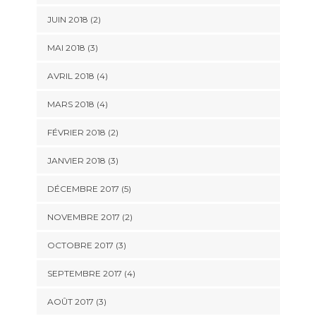
JUIN 2018
(2)
MAI 2018
(3)
AVRIL 2018
(4)
MARS 2018
(4)
FÉVRIER 2018
(2)
JANVIER 2018
(3)
DÉCEMBRE 2017
(5)
NOVEMBRE 2017
(2)
OCTOBRE 2017
(3)
SEPTEMBRE 2017
(4)
AOÛT 2017
(3)