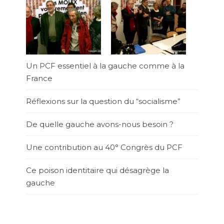
Un PCF essentiel à la gauche comme à la
France
Réflexions sur la question du “socialisme”
De quelle gauche avons-nous besoin ?
Une contribution au 40° Congrès du PCF
Ce poison identitaire qui désagrège la
gauche