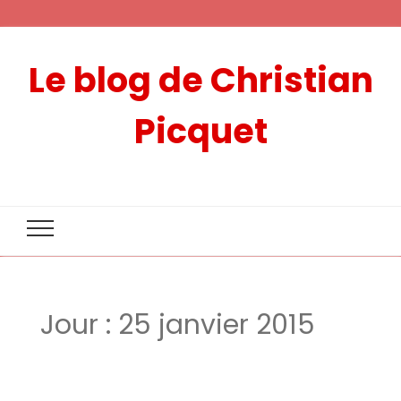
Le blog de Christian
Picquet
Jour :
25 janvier 2015