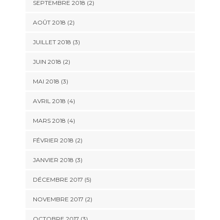
SEPTEMBRE 2018
(2)
AOÛT 2018
(2)
JUILLET 2018
(3)
JUIN 2018
(2)
MAI 2018
(3)
AVRIL 2018
(4)
MARS 2018
(4)
FÉVRIER 2018
(2)
JANVIER 2018
(3)
DÉCEMBRE 2017
(5)
NOVEMBRE 2017
(2)
OCTOBRE 2017
(3)