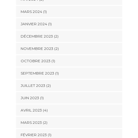
MARS 2024
(1)
JANVIER 2024
(1)
DÉCEMBRE 2023
(2)
NOVEMBRE 2023
(2)
OCTOBRE 2023
(1)
SEPTEMBRE 2023
(1)
JUILLET 2023
(2)
JUIN 2023
(1)
AVRIL 2023
(4)
MARS 2023
(2)
FÉVRIER 2023
(1)