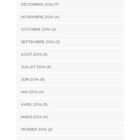
DÉCEMBRE 2014
(7)
NOVEMBRE 2014
(4)
OCTOBRE 2014
(2)
SEPTEMBRE 2014
(3)
AOÛT 2014
(3)
JUILLET 2014
(3)
JUIN 2014
(6)
MAI 2014
(4)
AVRIL 2014
(3)
MARS 2014
(4)
FÉVRIER 2014
(2)