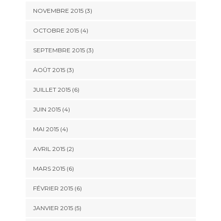
NOVEMBRE 2015
(3)
OCTOBRE 2015
(4)
SEPTEMBRE 2015
(3)
AOÛT 2015
(3)
JUILLET 2015
(6)
JUIN 2015
(4)
MAI 2015
(4)
AVRIL 2015
(2)
MARS 2015
(6)
FÉVRIER 2015
(6)
JANVIER 2015
(5)