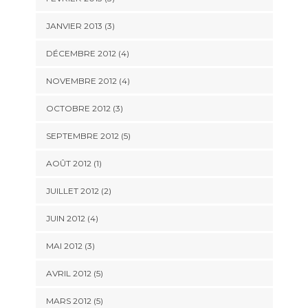
JANVIER 2013
(3)
DÉCEMBRE 2012
(4)
NOVEMBRE 2012
(4)
OCTOBRE 2012
(3)
SEPTEMBRE 2012
(5)
AOÛT 2012
(1)
JUILLET 2012
(2)
JUIN 2012
(4)
MAI 2012
(3)
AVRIL 2012
(5)
MARS 2012
(5)