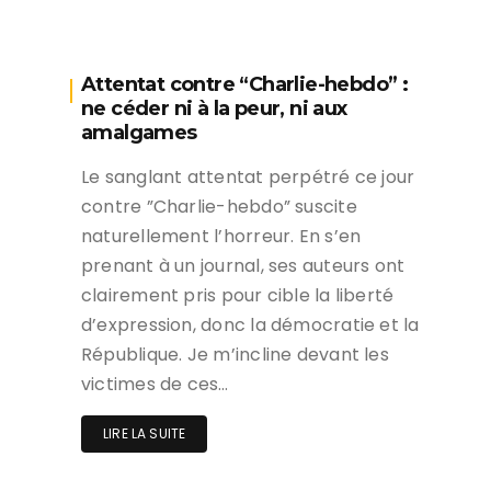
Attentat contre “Charlie-hebdo” :
ne céder ni à la peur, ni aux
amalgames
Le sanglant attentat perpétré ce jour
contre ”Charlie-hebdo” suscite
naturellement l’horreur. En s’en
prenant à un journal, ses auteurs ont
clairement pris pour cible la liberté
d’expression, donc la démocratie et la
République. Je m’incline devant les
victimes de ces…
LIRE LA SUITE