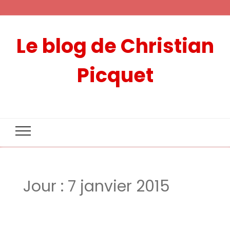
Le blog de Christian
Picquet
Jour :
7 janvier 2015