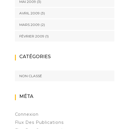
MAI 2009
(3)
AVRIL 2009
(3)
MARS 2009
(2)
FÉVRIER 2009
(1)
CATÉGORIES
NON CLASSÉ
MÉTA
Connexion
Flux Des Publications