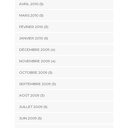
AVRIL 2010
(5)
MARS 2010
(5)
FÉVRIER 2010
(3)
JANVIER 2010
(5)
DÉCEMBRE 2009
(4)
NOVEMBRE 2009
(4)
OCTOBRE 2009
(5)
SEPTEMBRE 2009
(3)
AOÛT 2009
(3)
JUILLET 2009
(5)
JUIN 2009
(5)