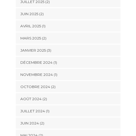
JUILLET 2025
(2)
JUIN 2025
(2)
AVRIL 2025
(1)
MARS 2025
(2)
JANVIER 2025
(3)
DÉCEMBRE 2024
(1)
NOVEMBRE 2024
(1)
OCTOBRE 2024
(2)
AOÛT 2024
(2)
JUILLET 2024
(1)
JUIN 2024
(2)
MAI 2024
(2)