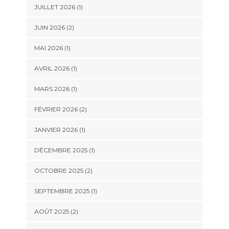
JUILLET 2026
(1)
JUIN 2026
(2)
MAI 2026
(1)
AVRIL 2026
(1)
MARS 2026
(1)
FÉVRIER 2026
(2)
JANVIER 2026
(1)
DÉCEMBRE 2025
(1)
OCTOBRE 2025
(2)
SEPTEMBRE 2025
(1)
AOÛT 2025
(2)