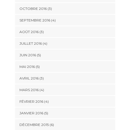
OCTOBRE 2016
(3)
SEPTEMBRE 2016
(4)
AOÛT 2016
(3)
JUILLET 2016
(4)
JUIN 2016
(5)
MAI 2016
(5)
AVRIL 2016
(3)
MARS 2016
(4)
FÉVRIER 2016
(4)
JANVIER 2016
(5)
DÉCEMBRE 2015
(6)