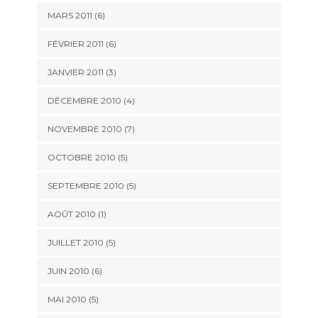
MARS 2011
(6)
FÉVRIER 2011
(6)
JANVIER 2011
(3)
DÉCEMBRE 2010
(4)
NOVEMBRE 2010
(7)
OCTOBRE 2010
(5)
SEPTEMBRE 2010
(5)
AOÛT 2010
(1)
JUILLET 2010
(5)
JUIN 2010
(6)
MAI 2010
(5)