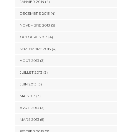
JANVIER 2014
(4)
DÉCEMBRE 2013
(4)
NOVEMBRE 2013
(5)
OCTOBRE 2013
(4)
SEPTEMBRE 2013
(4)
AOÛT 2013
(3)
JUILLET 2013
(3)
JUIN 2013
(3)
MAI 2013
(3)
AVRIL 2013
(3)
MARS 2013
(5)
FÉVRIER 2013
(3)