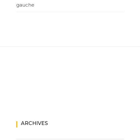
gauche
ARCHIVES