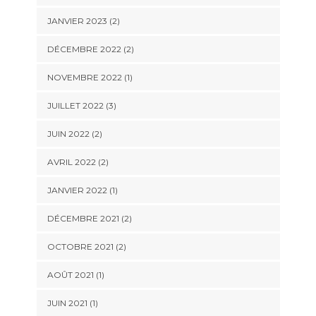
JANVIER 2023
(2)
DÉCEMBRE 2022
(2)
NOVEMBRE 2022
(1)
JUILLET 2022
(3)
JUIN 2022
(2)
AVRIL 2022
(2)
JANVIER 2022
(1)
DÉCEMBRE 2021
(2)
OCTOBRE 2021
(2)
AOÛT 2021
(1)
JUIN 2021
(1)