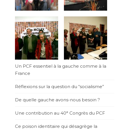
Un PCF essentiel à la gauche comme à la
France
Réflexions sur la question du “socialisme”
De quelle gauche avons-nous besoin ?
Une contribution au 40° Congrès du PCF
Ce poison identitaire qui désagrège la