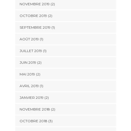
NOVEMBRE 2019
(2)
OCTOBRE 2019
(2)
SEPTEMBRE 2019
(1)
AOÛT 2019
(1)
JUILLET 2019
(1)
JUIN 2019
(2)
MAI 2019
(2)
AVRIL 2019
(1)
JANVIER 2019
(2)
NOVEMBRE 2018
(2)
OCTOBRE 2018
(3)