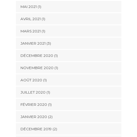
MAI 2021
(1)
AVRIL 2021
(1)
MARS 2021
(1)
JANVIER 2021
(3)
DÉCEMBRE 2020
(1)
NOVEMBRE 2020
(1)
AOÛT 2020
(1)
JUILLET 2020
(1)
FÉVRIER 2020
(1)
JANVIER 2020
(2)
DÉCEMBRE 2019
(2)