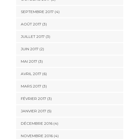
SEPTEMBRE 2017
(4)
AOÛT 2017
(3)
JUILLET 2017
(3)
JUIN 2017
(2)
MAI 2017
(3)
AVRIL 2017
(6)
MARS 2017
(3)
FÉVRIER 2017
(3)
JANVIER 2017
(5)
DÉCEMBRE 2016
(4)
NOVEMBRE 2016
(4)