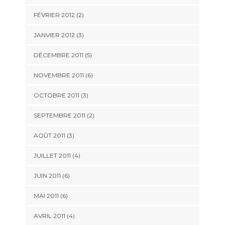
FÉVRIER 2012
(2)
JANVIER 2012
(3)
DÉCEMBRE 2011
(5)
NOVEMBRE 2011
(6)
OCTOBRE 2011
(3)
SEPTEMBRE 2011
(2)
AOÛT 2011
(3)
JUILLET 2011
(4)
JUIN 2011
(6)
MAI 2011
(6)
AVRIL 2011
(4)