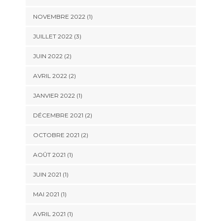
NOVEMBRE 2022
(1)
JUILLET 2022
(3)
JUIN 2022
(2)
AVRIL 2022
(2)
JANVIER 2022
(1)
DÉCEMBRE 2021
(2)
OCTOBRE 2021
(2)
AOÛT 2021
(1)
JUIN 2021
(1)
MAI 2021
(1)
AVRIL 2021
(1)