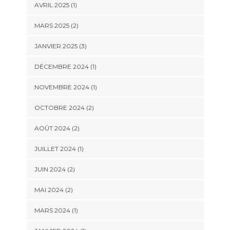
AVRIL 2025
(1)
MARS 2025
(2)
JANVIER 2025
(3)
DÉCEMBRE 2024
(1)
NOVEMBRE 2024
(1)
OCTOBRE 2024
(2)
AOÛT 2024
(2)
JUILLET 2024
(1)
JUIN 2024
(2)
MAI 2024
(2)
MARS 2024
(1)