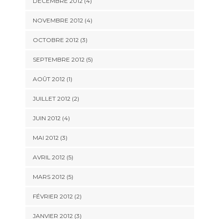
DÉCEMBRE 2012
(4)
NOVEMBRE 2012
(4)
OCTOBRE 2012
(3)
SEPTEMBRE 2012
(5)
AOÛT 2012
(1)
JUILLET 2012
(2)
JUIN 2012
(4)
MAI 2012
(3)
AVRIL 2012
(5)
MARS 2012
(5)
FÉVRIER 2012
(2)
JANVIER 2012
(3)