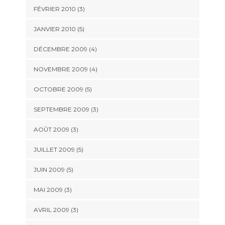
FÉVRIER 2010
(3)
JANVIER 2010
(5)
DÉCEMBRE 2009
(4)
NOVEMBRE 2009
(4)
OCTOBRE 2009
(5)
SEPTEMBRE 2009
(3)
AOÛT 2009
(3)
JUILLET 2009
(5)
JUIN 2009
(5)
MAI 2009
(3)
AVRIL 2009
(3)