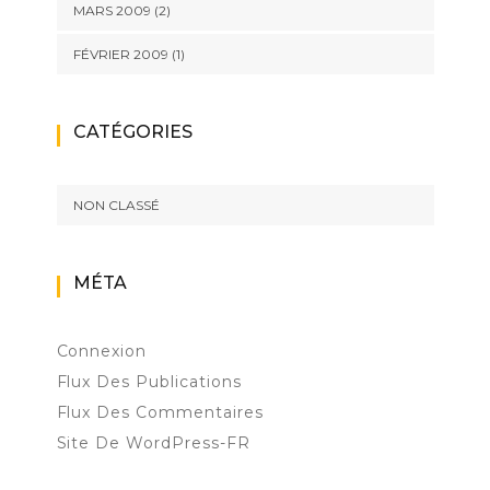
MARS 2009
(2)
FÉVRIER 2009
(1)
CATÉGORIES
NON CLASSÉ
MÉTA
Connexion
Flux Des Publications
Flux Des Commentaires
Site De WordPress-FR