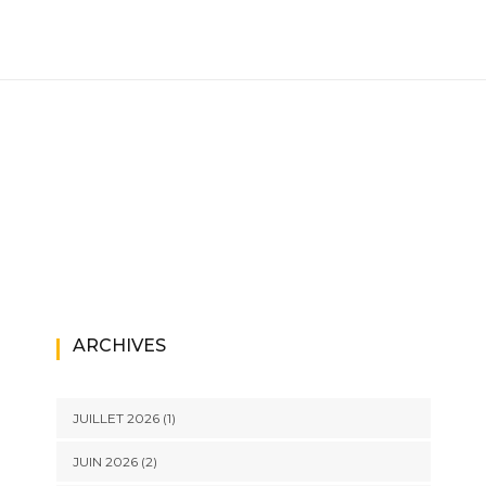
ARCHIVES
JUILLET 2026
(1)
JUIN 2026
(2)