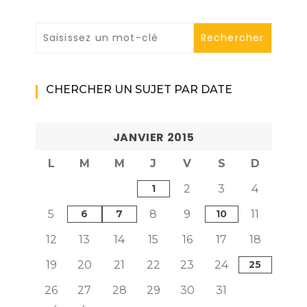
CHERCHER UN SUJET PAR DATE
JANVIER 2015
L
M
M
J
V
S
D
1
2
3
4
5
6
7
8
9
10
11
12
13
14
15
16
17
18
19
20
21
22
23
24
25
26
27
28
29
30
31