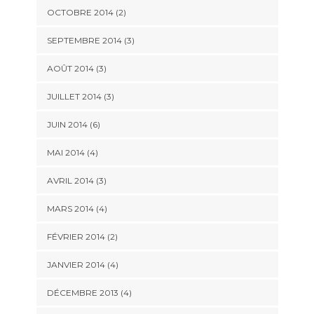
OCTOBRE 2014
(2)
SEPTEMBRE 2014
(3)
AOÛT 2014
(3)
JUILLET 2014
(3)
JUIN 2014
(6)
MAI 2014
(4)
AVRIL 2014
(3)
MARS 2014
(4)
FÉVRIER 2014
(2)
JANVIER 2014
(4)
DÉCEMBRE 2013
(4)