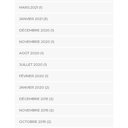
MARS 2021
(1)
JANVIER 2021
(3)
DÉCEMBRE 2020
(1)
NOVEMBRE 2020
(1)
AOÛT 2020
(1)
JUILLET 2020
(1)
FÉVRIER 2020
(1)
JANVIER 2020
(2)
DÉCEMBRE 2019
(2)
NOVEMBRE 2019
(2)
OCTOBRE 2019
(2)