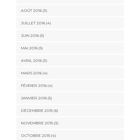
AOÛT 2016
(3)
JUILLET 2016
(4)
JUIN 2016
(5)
MAI 2016
(5)
AVRIL 2016
(3)
MARS 2016
(4)
FÉVRIER 2016
(4)
JANVIER 2016
(5)
DÉCEMBRE 2015
(6)
NOVEMBRE 2015
(3)
OCTOBRE 2015
(4)