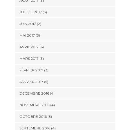
AOÛT 2017
(3)
JUILLET 2017
(3)
JUIN 2017
(2)
MAI 2017
(3)
AVRIL 2017
(6)
MARS 2017
(3)
FÉVRIER 2017
(3)
JANVIER 2017
(5)
DÉCEMBRE 2016
(4)
NOVEMBRE 2016
(4)
OCTOBRE 2016
(3)
SEPTEMBRE 2016
(4)