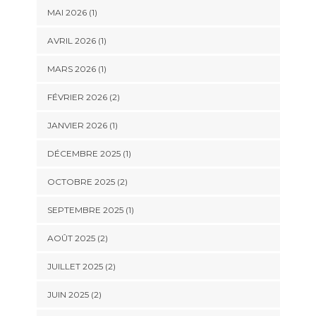
MAI 2026
(1)
AVRIL 2026
(1)
MARS 2026
(1)
FÉVRIER 2026
(2)
JANVIER 2026
(1)
DÉCEMBRE 2025
(1)
OCTOBRE 2025
(2)
SEPTEMBRE 2025
(1)
AOÛT 2025
(2)
JUILLET 2025
(2)
JUIN 2025
(2)