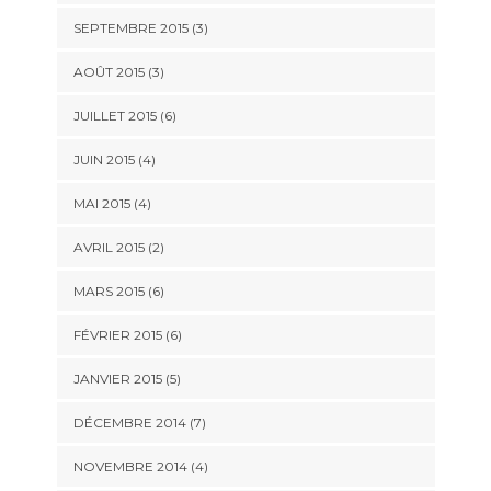
SEPTEMBRE 2015
(3)
AOÛT 2015
(3)
JUILLET 2015
(6)
JUIN 2015
(4)
MAI 2015
(4)
AVRIL 2015
(2)
MARS 2015
(6)
FÉVRIER 2015
(6)
JANVIER 2015
(5)
DÉCEMBRE 2014
(7)
NOVEMBRE 2014
(4)