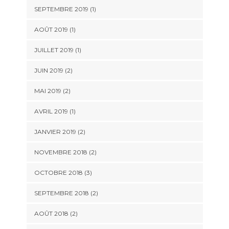
SEPTEMBRE 2019
(1)
AOÛT 2019
(1)
JUILLET 2019
(1)
JUIN 2019
(2)
MAI 2019
(2)
AVRIL 2019
(1)
JANVIER 2019
(2)
NOVEMBRE 2018
(2)
OCTOBRE 2018
(3)
SEPTEMBRE 2018
(2)
AOÛT 2018
(2)