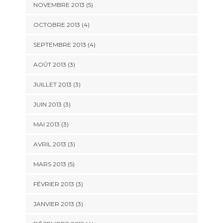
NOVEMBRE 2013
(5)
OCTOBRE 2013
(4)
SEPTEMBRE 2013
(4)
AOÛT 2013
(3)
JUILLET 2013
(3)
JUIN 2013
(3)
MAI 2013
(3)
AVRIL 2013
(3)
MARS 2013
(5)
FÉVRIER 2013
(3)
JANVIER 2013
(3)