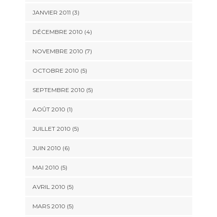
JANVIER 2011
(3)
DÉCEMBRE 2010
(4)
NOVEMBRE 2010
(7)
OCTOBRE 2010
(5)
SEPTEMBRE 2010
(5)
AOÛT 2010
(1)
JUILLET 2010
(5)
JUIN 2010
(6)
MAI 2010
(5)
AVRIL 2010
(5)
MARS 2010
(5)