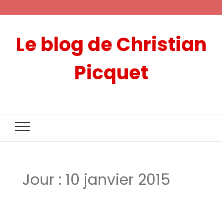
Le blog de Christian
Picquet
Jour :
10 janvier 2015