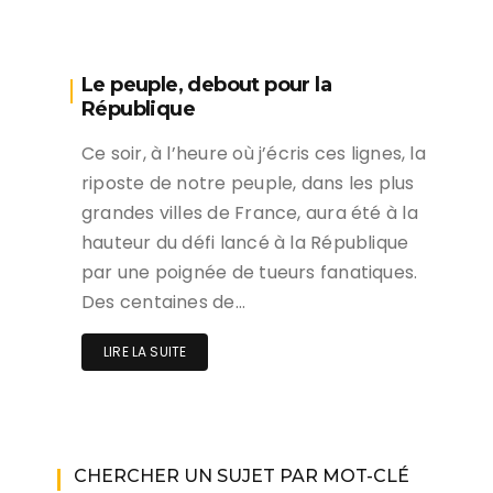
Le peuple, debout pour la
République
Ce soir, à l’heure où j’écris ces lignes, la
riposte de notre peuple, dans les plus
grandes villes de France, aura été à la
hauteur du défi lancé à la République
par une poignée de tueurs fanatiques.
Des centaines de…
LIRE LA SUITE
CHERCHER UN SUJET PAR MOT-CLÉ