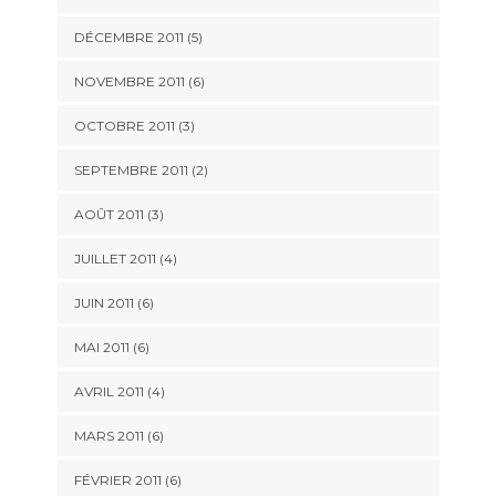
DÉCEMBRE 2011
(5)
NOVEMBRE 2011
(6)
OCTOBRE 2011
(3)
SEPTEMBRE 2011
(2)
AOÛT 2011
(3)
JUILLET 2011
(4)
JUIN 2011
(6)
MAI 2011
(6)
AVRIL 2011
(4)
MARS 2011
(6)
FÉVRIER 2011
(6)