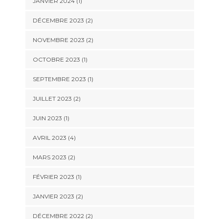
JANVIER 2024
(1)
DÉCEMBRE 2023
(2)
NOVEMBRE 2023
(2)
OCTOBRE 2023
(1)
SEPTEMBRE 2023
(1)
JUILLET 2023
(2)
JUIN 2023
(1)
AVRIL 2023
(4)
MARS 2023
(2)
FÉVRIER 2023
(1)
JANVIER 2023
(2)
DÉCEMBRE 2022
(2)