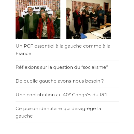
Un PCF essentiel à la gauche comme à la
France
Réflexions sur la question du “socialisme”
De quelle gauche avons-nous besoin ?
Une contribution au 40° Congrès du PCF
Ce poison identitaire qui désagrège la
gauche