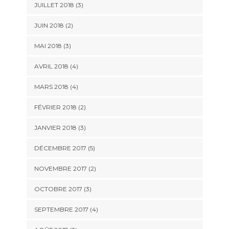
JUILLET 2018
(3)
JUIN 2018
(2)
MAI 2018
(3)
AVRIL 2018
(4)
MARS 2018
(4)
FÉVRIER 2018
(2)
JANVIER 2018
(3)
DÉCEMBRE 2017
(5)
NOVEMBRE 2017
(2)
OCTOBRE 2017
(3)
SEPTEMBRE 2017
(4)