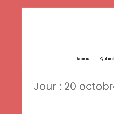
Accueil
Qui sui
Jour :
20 octobr