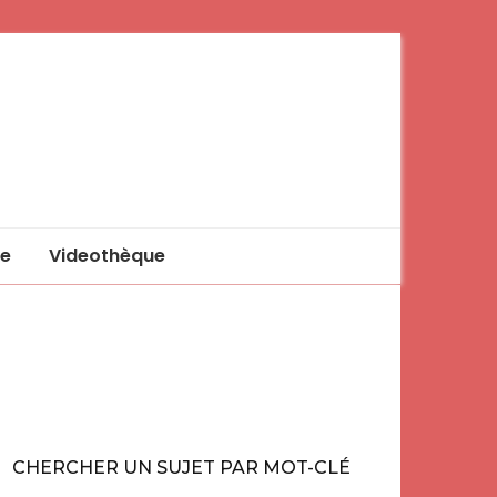
e
Videothèque
CHERCHER UN SUJET PAR MOT-CLÉ