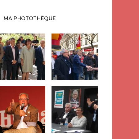
MA PHOTOTHÈQUE