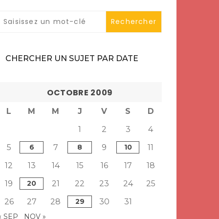
CHERCHER UN SUJET PAR DATE
OCTOBRE 2009
L
M
M
J
V
S
D
1
2
3
4
5
6
7
8
9
10
11
12
13
14
15
16
17
18
19
20
21
22
23
24
25
26
27
28
29
30
31
« SEP
NOV »