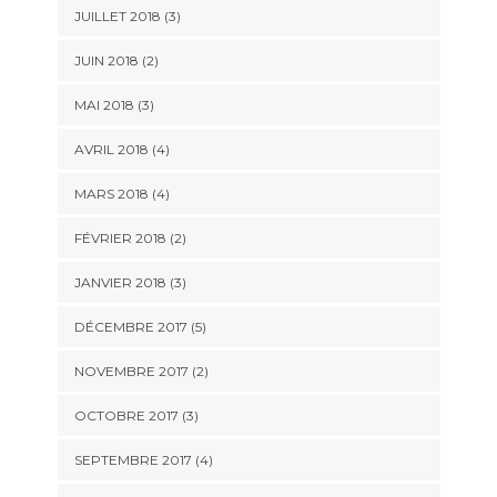
JUILLET 2018
(3)
JUIN 2018
(2)
MAI 2018
(3)
AVRIL 2018
(4)
MARS 2018
(4)
FÉVRIER 2018
(2)
JANVIER 2018
(3)
DÉCEMBRE 2017
(5)
NOVEMBRE 2017
(2)
OCTOBRE 2017
(3)
SEPTEMBRE 2017
(4)