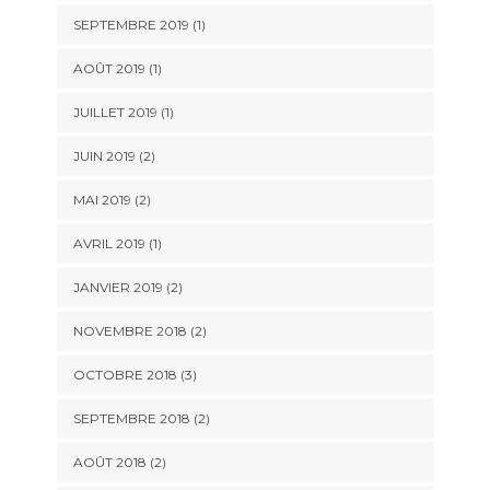
SEPTEMBRE 2019
(1)
AOÛT 2019
(1)
JUILLET 2019
(1)
JUIN 2019
(2)
MAI 2019
(2)
AVRIL 2019
(1)
JANVIER 2019
(2)
NOVEMBRE 2018
(2)
OCTOBRE 2018
(3)
SEPTEMBRE 2018
(2)
AOÛT 2018
(2)