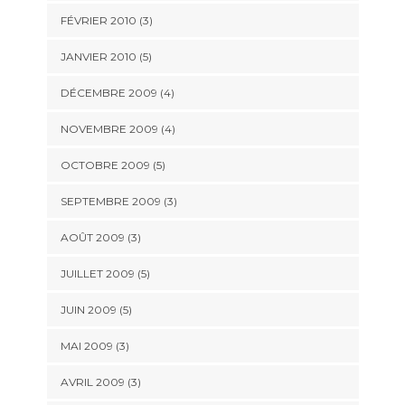
FÉVRIER 2010
(3)
JANVIER 2010
(5)
DÉCEMBRE 2009
(4)
NOVEMBRE 2009
(4)
OCTOBRE 2009
(5)
SEPTEMBRE 2009
(3)
AOÛT 2009
(3)
JUILLET 2009
(5)
JUIN 2009
(5)
MAI 2009
(3)
AVRIL 2009
(3)