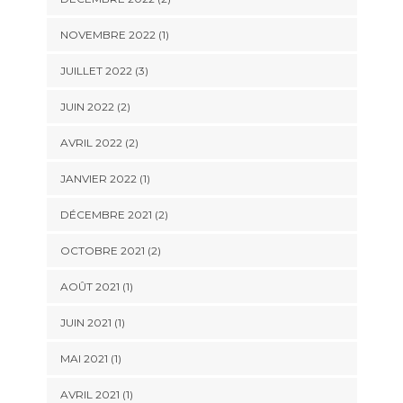
NOVEMBRE 2022
(1)
JUILLET 2022
(3)
JUIN 2022
(2)
AVRIL 2022
(2)
JANVIER 2022
(1)
DÉCEMBRE 2021
(2)
OCTOBRE 2021
(2)
AOÛT 2021
(1)
JUIN 2021
(1)
MAI 2021
(1)
AVRIL 2021
(1)