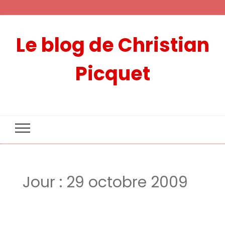
Le blog de Christian
Picquet
Jour :
29 octobre 2009