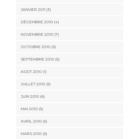
JANVIER 2011
(3)
DÉCEMBRE 2010
(4)
NOVEMBRE 2010
(7)
OCTOBRE 2010
(5)
SEPTEMBRE 2010
(5)
AOÛT 2010
(1)
JUILLET 2010
(5)
JUIN 2010
(6)
MAI 2010
(5)
AVRIL 2010
(5)
MARS 2010
(5)