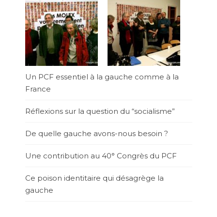
Un PCF essentiel à la gauche comme à la
France
Réflexions sur la question du “socialisme”
De quelle gauche avons-nous besoin ?
Une contribution au 40° Congrès du PCF
Ce poison identitaire qui désagrège la
gauche