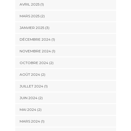
AVRIL 2025
(1)
MARS 2025
(2)
JANVIER 2025
(3)
DÉCEMBRE 2024
(1)
NOVEMBRE 2024
(1)
OCTOBRE 2024
(2)
AOÛT 2024
(2)
JUILLET 2024
(1)
JUIN 2024
(2)
MAI 2024
(2)
MARS 2024
(1)