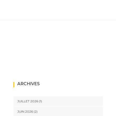
ARCHIVES
JUILLET 2026
(1)
JUIN 2026
(2)