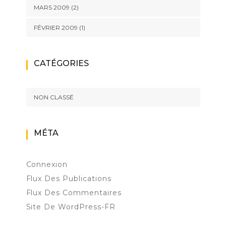
MARS 2009
(2)
FÉVRIER 2009
(1)
CATÉGORIES
NON CLASSÉ
MÉTA
Connexion
Flux Des Publications
Flux Des Commentaires
Site De WordPress-FR