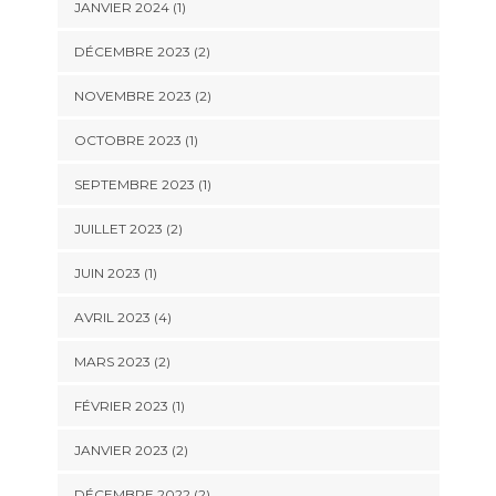
JANVIER 2024
(1)
DÉCEMBRE 2023
(2)
NOVEMBRE 2023
(2)
OCTOBRE 2023
(1)
SEPTEMBRE 2023
(1)
JUILLET 2023
(2)
JUIN 2023
(1)
AVRIL 2023
(4)
MARS 2023
(2)
FÉVRIER 2023
(1)
JANVIER 2023
(2)
DÉCEMBRE 2022
(2)