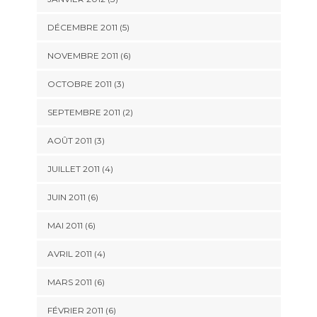
DÉCEMBRE 2011
(5)
NOVEMBRE 2011
(6)
OCTOBRE 2011
(3)
SEPTEMBRE 2011
(2)
AOÛT 2011
(3)
JUILLET 2011
(4)
JUIN 2011
(6)
MAI 2011
(6)
AVRIL 2011
(4)
MARS 2011
(6)
FÉVRIER 2011
(6)