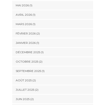
MAI 2026
(1)
AVRIL 2026
(1)
MARS 2026
(1)
FÉVRIER 2026
(2)
JANVIER 2026
(1)
DÉCEMBRE 2025
(1)
OCTOBRE 2025
(2)
SEPTEMBRE 2025
(1)
AOÛT 2025
(2)
JUILLET 2025
(2)
JUIN 2025
(2)