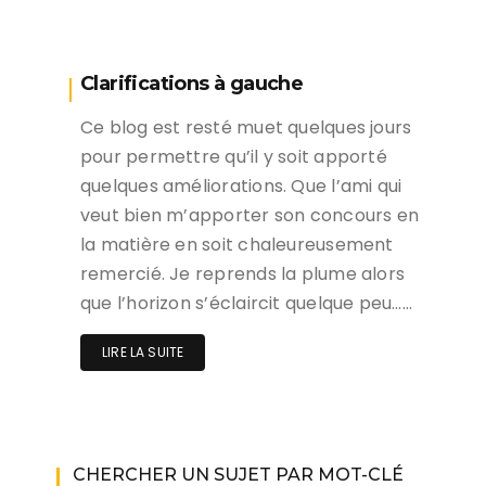
Clarifications à gauche
Ce blog est resté muet quelques jours
pour permettre qu’il y soit apporté
quelques améliorations. Que l’ami qui
veut bien m’apporter son concours en
la matière en soit chaleureusement
remercié. Je reprends la plume alors
que l’horizon s’éclaircit quelque peu……
LIRE LA SUITE
CHERCHER UN SUJET PAR MOT-CLÉ