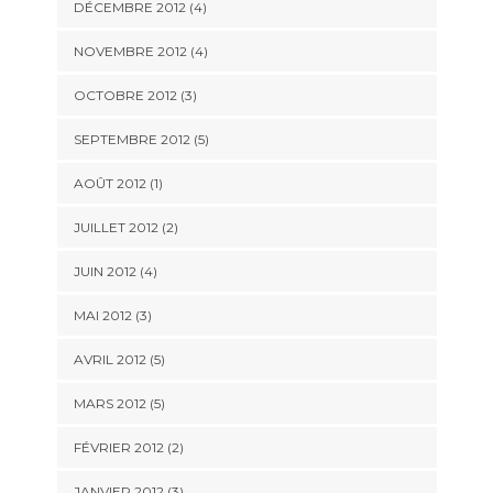
DÉCEMBRE 2012
(4)
NOVEMBRE 2012
(4)
OCTOBRE 2012
(3)
SEPTEMBRE 2012
(5)
AOÛT 2012
(1)
JUILLET 2012
(2)
JUIN 2012
(4)
MAI 2012
(3)
AVRIL 2012
(5)
MARS 2012
(5)
FÉVRIER 2012
(2)
JANVIER 2012
(3)