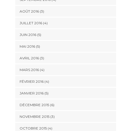
AOÛT 2016
(3)
JUILLET 2016
(4)
JUIN 2016
(5)
MAI 2016
(5)
AVRIL 2016
(3)
MARS 2016
(4)
FÉVRIER 2016
(4)
JANVIER 2016
(5)
DÉCEMBRE 2015
(6)
NOVEMBRE 2015
(3)
OCTOBRE 2015
(4)