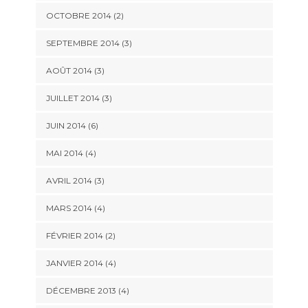
OCTOBRE 2014
(2)
SEPTEMBRE 2014
(3)
AOÛT 2014
(3)
JUILLET 2014
(3)
JUIN 2014
(6)
MAI 2014
(4)
AVRIL 2014
(3)
MARS 2014
(4)
FÉVRIER 2014
(2)
JANVIER 2014
(4)
DÉCEMBRE 2013
(4)