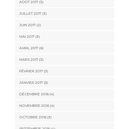
AOÛT 2017
(3)
JUILLET 2017
(3)
JUIN 2017
(2)
MAI 2017
(3)
AVRIL 2017
(6)
MARS 2017
(3)
FÉVRIER 2017
(3)
JANVIER 2017
(5)
DÉCEMBRE 2016
(4)
NOVEMBRE 2016
(4)
OCTOBRE 2016
(3)
SEPTEMBRE 2016
(4)