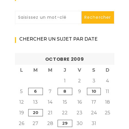
CHERCHER UN SUJET PAR DATE
OCTOBRE 2009
L
M
M
J
V
S
D
1
2
3
4
5
6
7
8
9
10
11
12
13
14
15
16
17
18
19
20
21
22
23
24
25
26
27
28
29
30
31