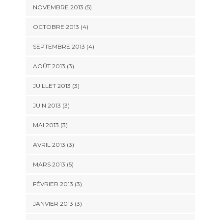
NOVEMBRE 2013
(5)
OCTOBRE 2013
(4)
SEPTEMBRE 2013
(4)
AOÛT 2013
(3)
JUILLET 2013
(3)
JUIN 2013
(3)
MAI 2013
(3)
AVRIL 2013
(3)
MARS 2013
(5)
FÉVRIER 2013
(3)
JANVIER 2013
(3)