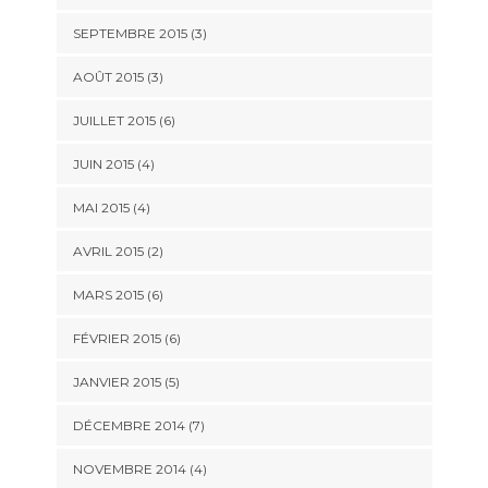
SEPTEMBRE 2015
(3)
AOÛT 2015
(3)
JUILLET 2015
(6)
JUIN 2015
(4)
MAI 2015
(4)
AVRIL 2015
(2)
MARS 2015
(6)
FÉVRIER 2015
(6)
JANVIER 2015
(5)
DÉCEMBRE 2014
(7)
NOVEMBRE 2014
(4)