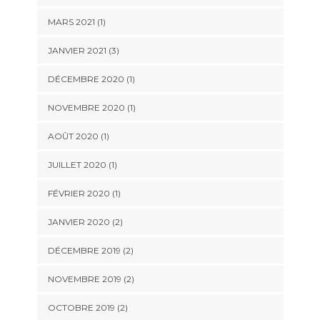
MARS 2021
(1)
JANVIER 2021
(3)
DÉCEMBRE 2020
(1)
NOVEMBRE 2020
(1)
AOÛT 2020
(1)
JUILLET 2020
(1)
FÉVRIER 2020
(1)
JANVIER 2020
(2)
DÉCEMBRE 2019
(2)
NOVEMBRE 2019
(2)
OCTOBRE 2019
(2)