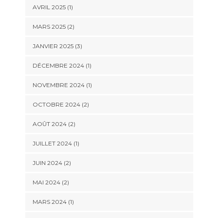
AVRIL 2025
(1)
MARS 2025
(2)
JANVIER 2025
(3)
DÉCEMBRE 2024
(1)
NOVEMBRE 2024
(1)
OCTOBRE 2024
(2)
AOÛT 2024
(2)
JUILLET 2024
(1)
JUIN 2024
(2)
MAI 2024
(2)
MARS 2024
(1)