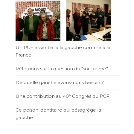
Un PCF essentiel à la gauche comme à la
France
Réflexions sur la question du “socialisme”
De quelle gauche avons-nous besoin ?
Une contribution au 40° Congrès du PCF
Ce poison identitaire qui désagrège la
gauche