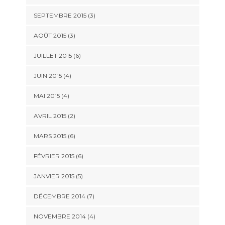
SEPTEMBRE 2015
(3)
AOÛT 2015
(3)
JUILLET 2015
(6)
JUIN 2015
(4)
MAI 2015
(4)
AVRIL 2015
(2)
MARS 2015
(6)
FÉVRIER 2015
(6)
JANVIER 2015
(5)
DÉCEMBRE 2014
(7)
NOVEMBRE 2014
(4)