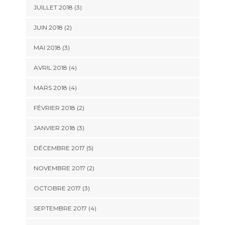
JUILLET 2018
(3)
JUIN 2018
(2)
MAI 2018
(3)
AVRIL 2018
(4)
MARS 2018
(4)
FÉVRIER 2018
(2)
JANVIER 2018
(3)
DÉCEMBRE 2017
(5)
NOVEMBRE 2017
(2)
OCTOBRE 2017
(3)
SEPTEMBRE 2017
(4)