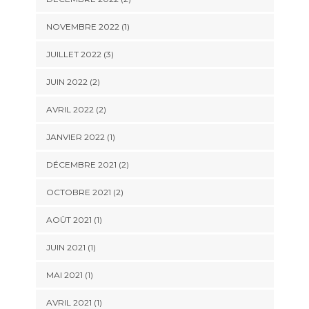
NOVEMBRE 2022
(1)
JUILLET 2022
(3)
JUIN 2022
(2)
AVRIL 2022
(2)
JANVIER 2022
(1)
DÉCEMBRE 2021
(2)
OCTOBRE 2021
(2)
AOÛT 2021
(1)
JUIN 2021
(1)
MAI 2021
(1)
AVRIL 2021
(1)