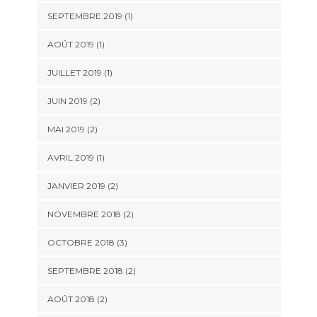
SEPTEMBRE 2019
(1)
AOÛT 2019
(1)
JUILLET 2019
(1)
JUIN 2019
(2)
MAI 2019
(2)
AVRIL 2019
(1)
JANVIER 2019
(2)
NOVEMBRE 2018
(2)
OCTOBRE 2018
(3)
SEPTEMBRE 2018
(2)
AOÛT 2018
(2)