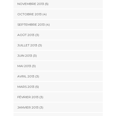
NOVEMBRE 2013
(5)
OCTOBRE 2013
(4)
SEPTEMBRE 2013
(4)
AOÛT 2013
(3)
JUILLET 2013
(3)
JUIN 2013
(3)
MAI 2013
(3)
AVRIL 2013
(3)
MARS 2013
(5)
FÉVRIER 2013
(3)
JANVIER 2013
(3)