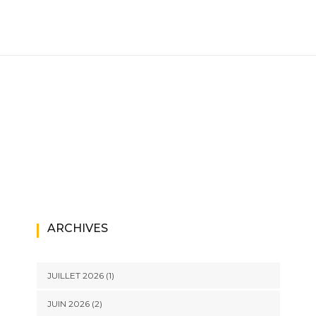
ARCHIVES
JUILLET 2026
(1)
JUIN 2026
(2)