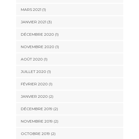
MARS 2021
(1)
JANVIER 2021
(3)
DÉCEMBRE 2020
(1)
NOVEMBRE 2020
(1)
AOÛT 2020
(1)
JUILLET 2020
(1)
FÉVRIER 2020
(1)
JANVIER 2020
(2)
DÉCEMBRE 2019
(2)
NOVEMBRE 2019
(2)
OCTOBRE 2019
(2)