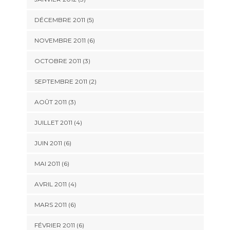
DÉCEMBRE 2011
(5)
NOVEMBRE 2011
(6)
OCTOBRE 2011
(3)
SEPTEMBRE 2011
(2)
AOÛT 2011
(3)
JUILLET 2011
(4)
JUIN 2011
(6)
MAI 2011
(6)
AVRIL 2011
(4)
MARS 2011
(6)
FÉVRIER 2011
(6)