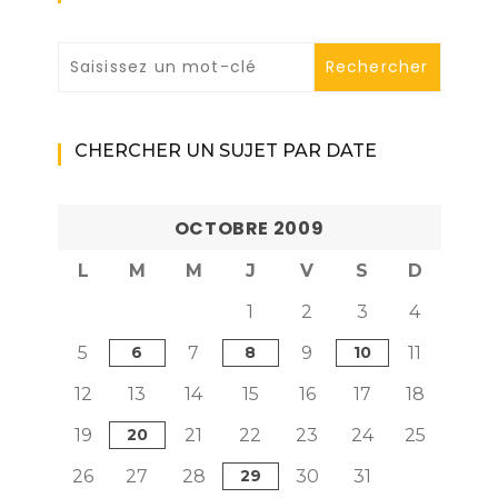
CHERCHER UN SUJET PAR DATE
OCTOBRE 2009
L
M
M
J
V
S
D
1
2
3
4
5
6
7
8
9
10
11
12
13
14
15
16
17
18
19
20
21
22
23
24
25
26
27
28
29
30
31