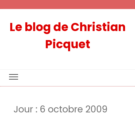
Le blog de Christian
Picquet
Jour :
6 octobre 2009