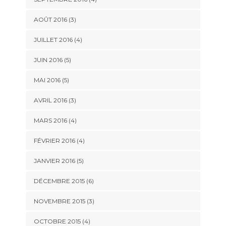
AOÛT 2016
(3)
JUILLET 2016
(4)
JUIN 2016
(5)
MAI 2016
(5)
AVRIL 2016
(3)
MARS 2016
(4)
FÉVRIER 2016
(4)
JANVIER 2016
(5)
DÉCEMBRE 2015
(6)
NOVEMBRE 2015
(3)
OCTOBRE 2015
(4)