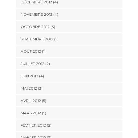
DÉCEMBRE 2012
(4)
NOVEMBRE 2012
(4)
OCTOBRE 2012
(3)
SEPTEMBRE 2012
(5)
AOÛT 2012
(1)
JUILLET 2012
(2)
JUIN 2012
(4)
MAI 2012
(3)
AVRIL 2012
(5)
MARS 2012
(5)
FÉVRIER 2012
(2)
JANVIER 2012
(3)