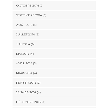
OCTOBRE 2014
(2)
SEPTEMBRE 2014
(3)
AOÛT 2014
(3)
JUILLET 2014
(3)
JUIN 2014
(6)
MAI 2014
(4)
AVRIL 2014
(3)
MARS 2014
(4)
FÉVRIER 2014
(2)
JANVIER 2014
(4)
DÉCEMBRE 2013
(4)