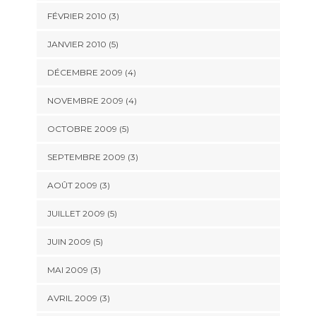
FÉVRIER 2010
(3)
JANVIER 2010
(5)
DÉCEMBRE 2009
(4)
NOVEMBRE 2009
(4)
OCTOBRE 2009
(5)
SEPTEMBRE 2009
(3)
AOÛT 2009
(3)
JUILLET 2009
(5)
JUIN 2009
(5)
MAI 2009
(3)
AVRIL 2009
(3)