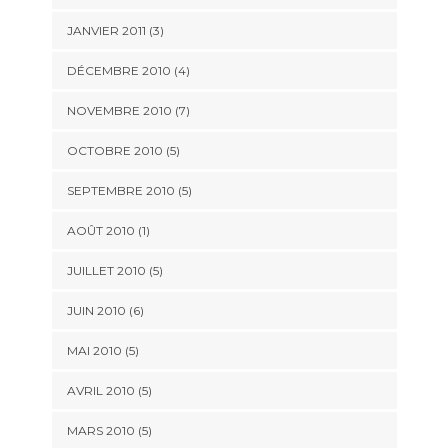
JANVIER 2011
(3)
DÉCEMBRE 2010
(4)
NOVEMBRE 2010
(7)
OCTOBRE 2010
(5)
SEPTEMBRE 2010
(5)
AOÛT 2010
(1)
JUILLET 2010
(5)
JUIN 2010
(6)
MAI 2010
(5)
AVRIL 2010
(5)
MARS 2010
(5)