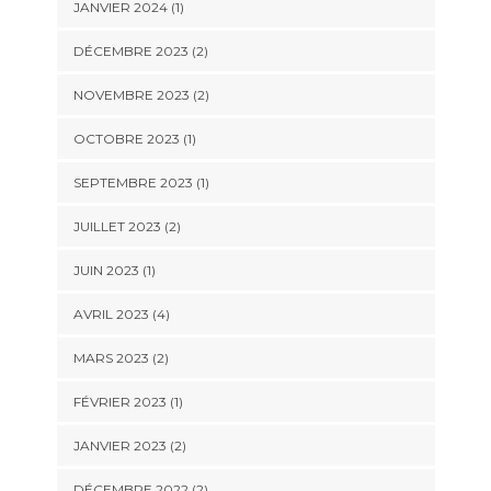
JANVIER 2024
(1)
DÉCEMBRE 2023
(2)
NOVEMBRE 2023
(2)
OCTOBRE 2023
(1)
SEPTEMBRE 2023
(1)
JUILLET 2023
(2)
JUIN 2023
(1)
AVRIL 2023
(4)
MARS 2023
(2)
FÉVRIER 2023
(1)
JANVIER 2023
(2)
DÉCEMBRE 2022
(2)