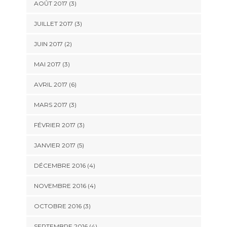
AOÛT 2017
(3)
JUILLET 2017
(3)
JUIN 2017
(2)
MAI 2017
(3)
AVRIL 2017
(6)
MARS 2017
(3)
FÉVRIER 2017
(3)
JANVIER 2017
(5)
DÉCEMBRE 2016
(4)
NOVEMBRE 2016
(4)
OCTOBRE 2016
(3)
SEPTEMBRE 2016
(4)