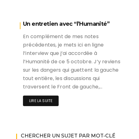
Un entretien avec “l’Humanité”
En complément de mes notes
précédentes, je mets ici en ligne
l’interview que j’ai accordée à
l’Humanité de ce 5 octobre. J’y reviens
sur les dangers qui guettent la gauche
tout entière, les discussions qui
traversent le Front de gauche,…
LIRE LA SUITE
CHERCHER UN SUJET PAR MOT-CLÉ