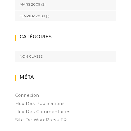
MARS 2009
(2)
FÉVRIER 2009
(1)
CATÉGORIES
NON CLASSÉ
MÉTA
Connexion
Flux Des Publications
Flux Des Commentaires
Site De WordPress-FR