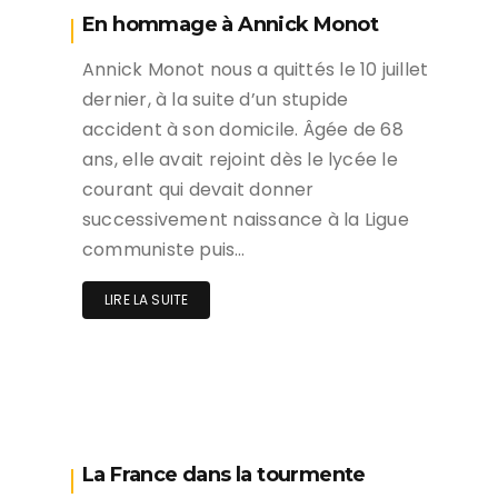
En hommage à Annick Monot
Annick Monot nous a quittés le 10 juillet
dernier, à la suite d’un stupide
accident à son domicile. Âgée de 68
ans, elle avait rejoint dès le lycée le
courant qui devait donner
successivement naissance à la Ligue
communiste puis…
LIRE LA SUITE
La France dans la tourmente