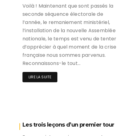
Voilà ! Maintenant que sont passés la
seconde séquence électorale de
l’année, le remaniement ministériel,
l’installation de la nouvelle Assemblée
nationale, le temps est venu de tenter
d’apprécier à quel moment de la crise
française nous sommes parvenus.
Reconnaissons-le tout…
LIRE LA SUITE
Les trois leçons d’un premier tour