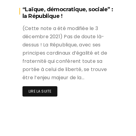
“Laïque, démocratique, sociale” :
la République !
(Cette note a été modifiée le 3
décembre 2021) Pas de doute là-
dessus ! La République, avec ses
principes cardinaux d’égalité et de
fraternité qui confèrent toute sa
portée à celui de liberté, se trouve
être l’enjeu majeur de la…
LIRE LA SUITE