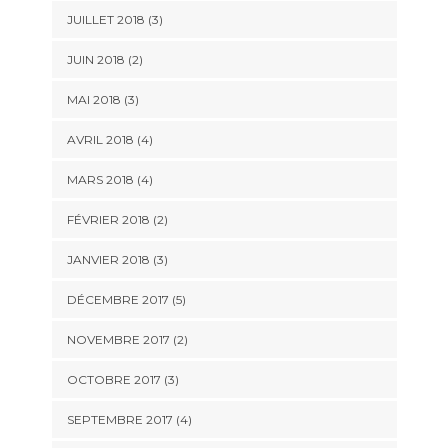
JUILLET 2018
(3)
JUIN 2018
(2)
MAI 2018
(3)
AVRIL 2018
(4)
MARS 2018
(4)
FÉVRIER 2018
(2)
JANVIER 2018
(3)
DÉCEMBRE 2017
(5)
NOVEMBRE 2017
(2)
OCTOBRE 2017
(3)
SEPTEMBRE 2017
(4)