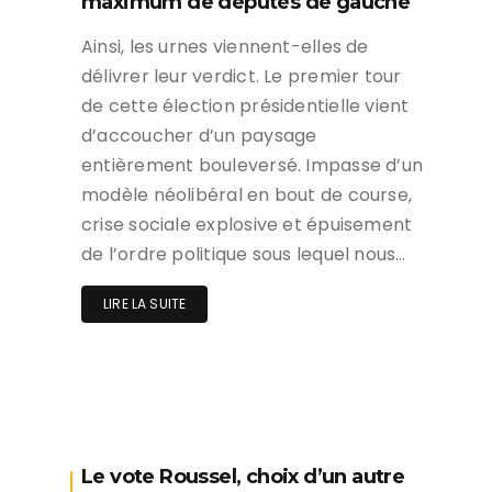
maximum de députés de gauche
Ainsi, les urnes viennent-elles de
délivrer leur verdict. Le premier tour
de cette élection présidentielle vient
d’accoucher d’un paysage
entièrement bouleversé. Impasse d’un
modèle néolibéral en bout de course,
crise sociale explosive et épuisement
de l’ordre politique sous lequel nous…
LIRE LA SUITE
Le vote Roussel, choix d’un autre