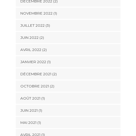
DÉCEMBRE 2022
(2)
NOVEMBRE 2022
(1)
JUILLET 2022
(3)
JUIN 2022
(2)
AVRIL 2022
(2)
JANVIER 2022
(1)
DÉCEMBRE 2021
(2)
OCTOBRE 2021
(2)
AOÛT 2021
(1)
JUIN 2021
(1)
MAI 2021
(1)
AVRIL 2021
(1)