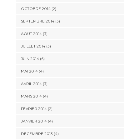
OCTOBRE 2014
(2)
SEPTEMBRE 2014
(3)
AOÛT 2014
(3)
JUILLET 2014
(3)
JUIN 2014
(6)
MAI 2014
(4)
AVRIL 2014
(3)
MARS 2014
(4)
FÉVRIER 2014
(2)
JANVIER 2014
(4)
DÉCEMBRE 2013
(4)