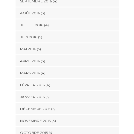
SEPTEMBRE 2016
(4)
AOÛT 2016
(3)
JUILLET 2016
(4)
JUIN 2016
(5)
MAI 2016
(5)
AVRIL 2016
(3)
MARS 2016
(4)
FÉVRIER 2016
(4)
JANVIER 2016
(5)
DÉCEMBRE 2015
(6)
NOVEMBRE 2015
(3)
OCTOBRE 2015
(4)