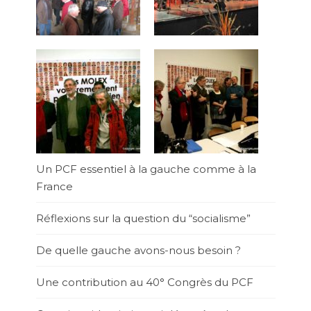
Un PCF essentiel à la gauche comme à la
France
Réflexions sur la question du “socialisme”
De quelle gauche avons-nous besoin ?
Une contribution au 40° Congrès du PCF