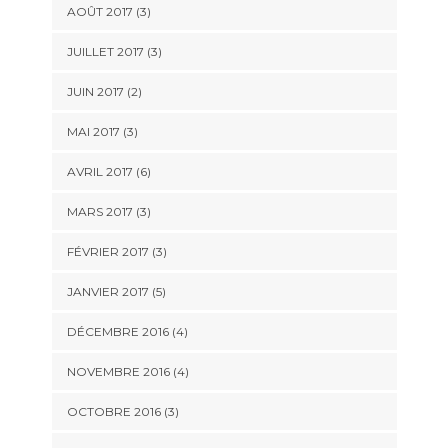
AOÛT 2017
(3)
JUILLET 2017
(3)
JUIN 2017
(2)
MAI 2017
(3)
AVRIL 2017
(6)
MARS 2017
(3)
FÉVRIER 2017
(3)
JANVIER 2017
(5)
DÉCEMBRE 2016
(4)
NOVEMBRE 2016
(4)
OCTOBRE 2016
(3)