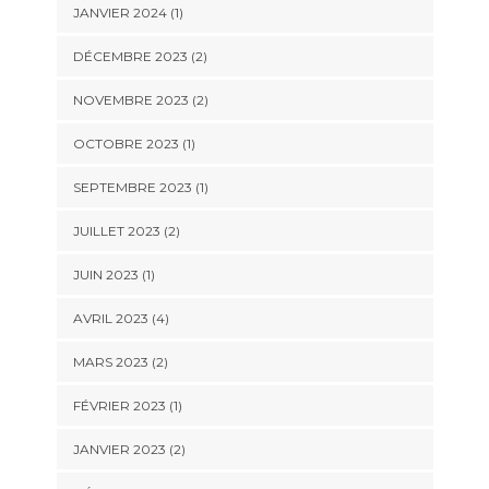
JANVIER 2024
(1)
DÉCEMBRE 2023
(2)
NOVEMBRE 2023
(2)
OCTOBRE 2023
(1)
SEPTEMBRE 2023
(1)
JUILLET 2023
(2)
JUIN 2023
(1)
AVRIL 2023
(4)
MARS 2023
(2)
FÉVRIER 2023
(1)
JANVIER 2023
(2)