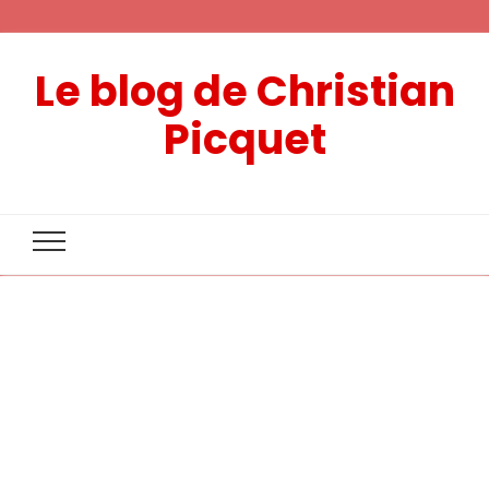
Le blog de Christian
Picquet