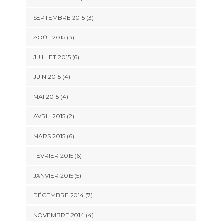
SEPTEMBRE 2015
(3)
AOÛT 2015
(3)
JUILLET 2015
(6)
JUIN 2015
(4)
MAI 2015
(4)
AVRIL 2015
(2)
MARS 2015
(6)
FÉVRIER 2015
(6)
JANVIER 2015
(5)
DÉCEMBRE 2014
(7)
NOVEMBRE 2014
(4)