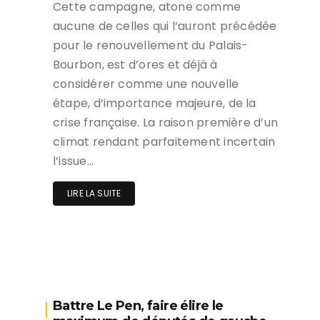
Cette campagne, atone comme
aucune de celles qui l’auront précédée
pour le renouvellement du Palais-
Bourbon, est d’ores et déjà à
considérer comme une nouvelle
étape, d’importance majeure, de la
crise française. La raison première d’un
climat rendant parfaitement incertain
l’issue…
LIRE LA SUITE
Battre Le Pen, faire élire le