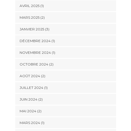
AVRIL 2025
(1)
MARS 2025
(2)
JANVIER 2025
(3)
DÉCEMBRE 2024
(1)
NOVEMBRE 2024
(1)
OCTOBRE 2024
(2)
AOÛT 2024
(2)
JUILLET 2024
(1)
JUIN 2024
(2)
MAI 2024
(2)
MARS 2024
(1)