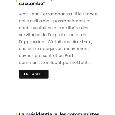
succombe”
Ainsi Jean Ferrat chantait-il la France,
celle qu’il aimait passionnément et
dont il voulait qu’elle se libère des
servitudes de l’exploitation et de
l’oppression… C’était, me dira-t-on,
une autre époque, un mouvement
ouvrier puissant et un Parti
communiste influent permettant…
LIRE LA SUITE
La présidentielle, les communistes