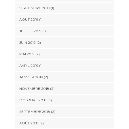
SEPTEMBRE 2019
(1)
AOÛT 2019
(1)
JUILLET 2019
(1)
JUIN 2019
(2)
MAI 2019
(2)
AVRIL 2019
(1)
JANVIER 2019
(2)
NOVEMBRE 2018
(2)
OCTOBRE 2018
(3)
SEPTEMBRE 2018
(2)
AOÛT 2018
(2)