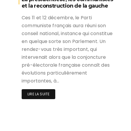
et la reconstruction de la gauche
Ces 11 et 12 décembre, le Parti
communiste français aura réuni son
conseil national, instance qui constitue
en quelque sorte son Parlement. Un
rendez-vous très important, qui
intervenait alors que la conjoncture
pré-électorale française connaît des
évolutions particulièrement
importantes, à…
LIRE LA SUITE