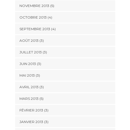
NOVEMBRE 2013
(5)
OCTOBRE 2013
(4)
SEPTEMBRE 2013
(4)
AOÛT 2013
(3)
JUILLET 2013
(3)
JUIN 2013
(3)
MAI 2013
(3)
AVRIL 2013
(3)
MARS 2013
(5)
FÉVRIER 2013
(3)
JANVIER 2013
(3)