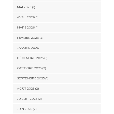
MAI 2026
(1)
AVRIL 2026
(1)
MARS 2026
(1)
FÉVRIER 2026
(2)
JANVIER 2026
(1)
DÉCEMBRE 2025
(1)
OCTOBRE 2025
(2)
SEPTEMBRE 2025
(1)
AOÛT 2025
(2)
JUILLET 2025
(2)
JUIN 2025
(2)