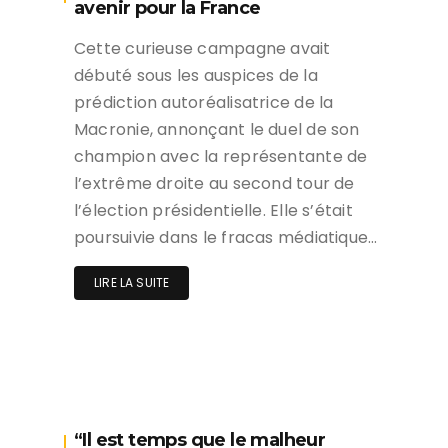
avenir pour la France
Cette curieuse campagne avait
débuté sous les auspices de la
prédiction autoréalisatrice de la
Macronie, annonçant le duel de son
champion avec la représentante de
l’extrême droite au second tour de
l’élection présidentielle. Elle s’était
poursuivie dans le fracas médiatique…
LIRE LA SUITE
“Il est temps que le malheur