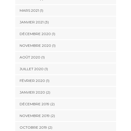
MARS 2021
(1)
JANVIER 2021
(3)
DÉCEMBRE 2020
(1)
NOVEMBRE 2020
(1)
AOÛT 2020
(1)
JUILLET 2020
(1)
FÉVRIER 2020
(1)
JANVIER 2020
(2)
DÉCEMBRE 2019
(2)
NOVEMBRE 2019
(2)
OCTOBRE 2019
(2)