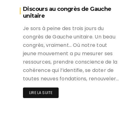
Discours au congrès de Gauche
unitaire
Je sors à peine des trois jours du
congrès de Gauche unitaire. Un beau
congrès, vraiment… Où notre tout
jeune mouvement a pu mesurer ses
ressources, prendre conscience de la
cohérence qui l’identifie, se doter de
toutes neuves fondations, renouveler…
LIRE LA SUITE