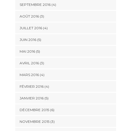
SEPTEMBRE 2016
(4)
AOÛT 2016
(3)
JUILLET 2016
(4)
JUIN 2016
(5)
MAI 2016
(5)
AVRIL 2016
(3)
MARS 2016
(4)
FÉVRIER 2016
(4)
JANVIER 2016
(5)
DÉCEMBRE 2015
(6)
NOVEMBRE 2015
(3)