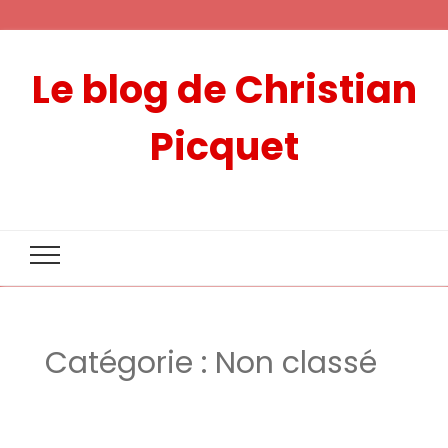
Le blog de Christian
Picquet
Catégorie :
Non classé