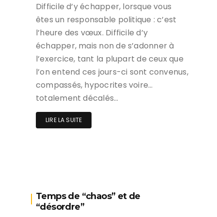
Difficile d’y échapper, lorsque vous
êtes un responsable politique : c’est
l’heure des vœux. Difficile d’y
échapper, mais non de s’adonner à
l’exercice, tant la plupart de ceux que
l’on entend ces jours-ci sont convenus,
compassés, hypocrites voire…
totalement décalés…
LIRE LA SUITE
Temps de “chaos” et de
“désordre”