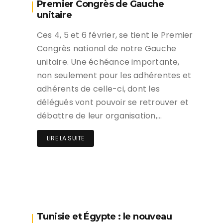
Premier Congrès de Gauche
unitaire
Ces 4, 5 et 6 février, se tient le Premier
Congrès national de notre Gauche
unitaire. Une échéance importante,
non seulement pour les adhérentes et
adhérents de celle-ci, dont les
délégués vont pouvoir se retrouver et
débattre de leur organisation,…
LIRE LA SUITE
Tunisie et Égypte : le nouveau