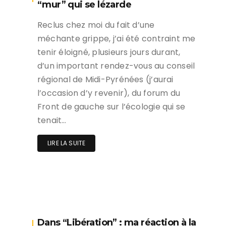
“mur” qui se lézarde
Reclus chez moi du fait d’une
méchante grippe, j’ai été contraint me
tenir éloigné, plusieurs jours durant,
d’un important rendez-vous au conseil
régional de Midi-Pyrénées (j’aurai
l’occasion d’y revenir), du forum du
Front de gauche sur l’écologie qui se
tenait…
LIRE LA SUITE
Dans “Libération” : ma réaction à la