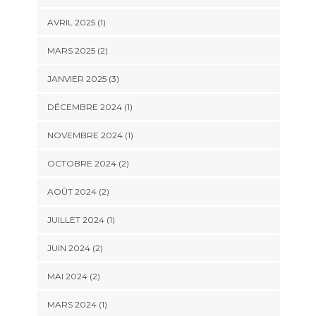
AVRIL 2025
(1)
MARS 2025
(2)
JANVIER 2025
(3)
DÉCEMBRE 2024
(1)
NOVEMBRE 2024
(1)
OCTOBRE 2024
(2)
AOÛT 2024
(2)
JUILLET 2024
(1)
JUIN 2024
(2)
MAI 2024
(2)
MARS 2024
(1)