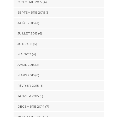
OCTOBRE 2015
(4)
SEPTEMBRE 2015
(3)
AOÛT 2015
(3)
JUILLET 2015
(6)
JUIN 2015
(4)
MAI 2015
(4)
AVRIL 2015
(2)
MARS 2015
(6)
FÉVRIER 2015
(6)
JANVIER 2015
(5)
DÉCEMBRE 2014
(7)
NOVEMBRE 2014
(4)