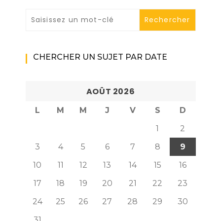
CHERCHER UN SUJET PAR DATE
AOÛT 2026
L
M
M
J
V
S
D
1
2
3
4
5
6
7
8
9
10
11
12
13
14
15
16
17
18
19
20
21
22
23
24
25
26
27
28
29
30
31