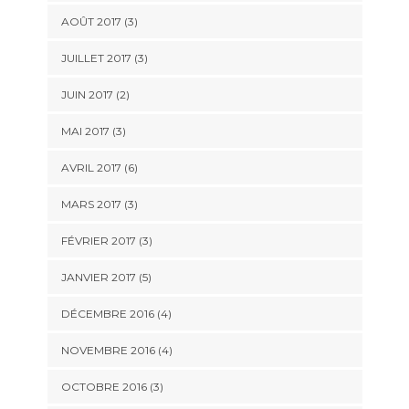
AOÛT 2017
(3)
JUILLET 2017
(3)
JUIN 2017
(2)
MAI 2017
(3)
AVRIL 2017
(6)
MARS 2017
(3)
FÉVRIER 2017
(3)
JANVIER 2017
(5)
DÉCEMBRE 2016
(4)
NOVEMBRE 2016
(4)
OCTOBRE 2016
(3)