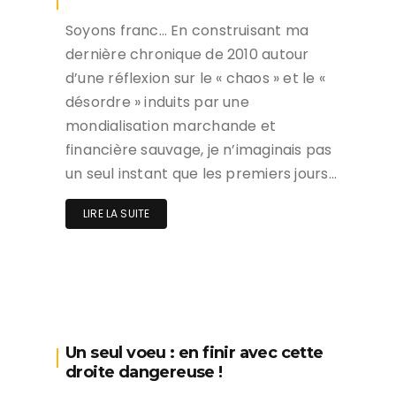
Soyons franc… En construisant ma
dernière chronique de 2010 autour
d’une réflexion sur le « chaos » et le «
désordre » induits par une
mondialisation marchande et
financière sauvage, je n’imaginais pas
un seul instant que les premiers jours…
LIRE LA SUITE
Un seul voeu : en finir avec cette
droite dangereuse !