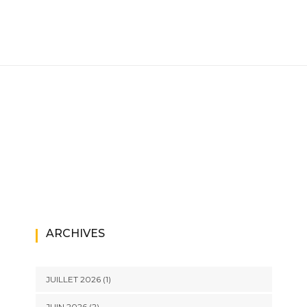
ARCHIVES
JUILLET 2026
(1)
JUIN 2026
(2)