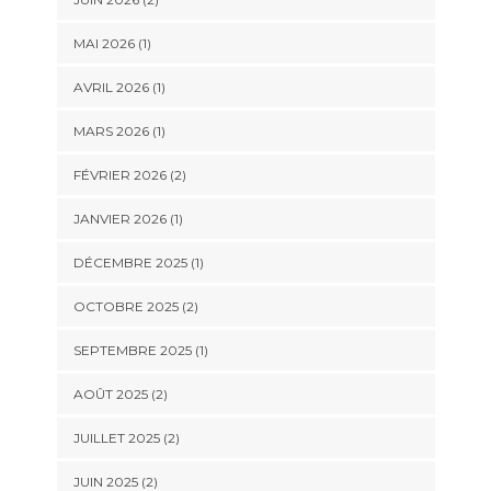
MAI 2026
(1)
AVRIL 2026
(1)
MARS 2026
(1)
FÉVRIER 2026
(2)
JANVIER 2026
(1)
DÉCEMBRE 2025
(1)
OCTOBRE 2025
(2)
SEPTEMBRE 2025
(1)
AOÛT 2025
(2)
JUILLET 2025
(2)
JUIN 2025
(2)