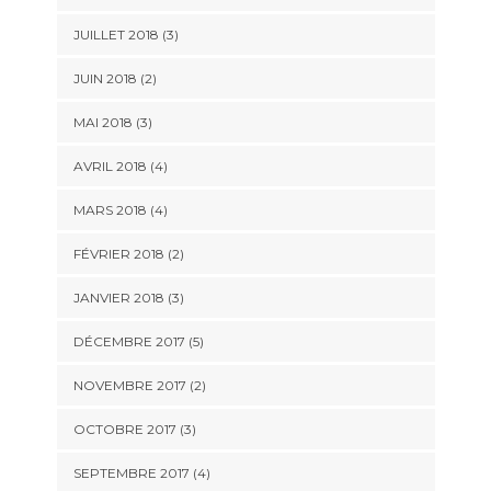
JUILLET 2018
(3)
JUIN 2018
(2)
MAI 2018
(3)
AVRIL 2018
(4)
MARS 2018
(4)
FÉVRIER 2018
(2)
JANVIER 2018
(3)
DÉCEMBRE 2017
(5)
NOVEMBRE 2017
(2)
OCTOBRE 2017
(3)
SEPTEMBRE 2017
(4)