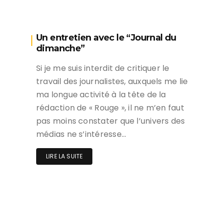
Un entretien avec le “Journal du
dimanche”
Si je me suis interdit de critiquer le
travail des journalistes, auxquels me lie
ma longue activité à la tête de la
rédaction de « Rouge », il ne m’en faut
pas moins constater que l’univers des
médias ne s’intéresse…
LIRE LA SUITE