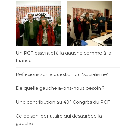
Un PCF essentiel à la gauche comme à la
France
Réflexions sur la question du “socialisme”
De quelle gauche avons-nous besoin ?
Une contribution au 40° Congrès du PCF
Ce poison identitaire qui désagrège la
gauche