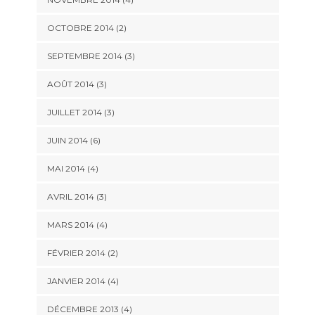
OCTOBRE 2014
(2)
SEPTEMBRE 2014
(3)
AOÛT 2014
(3)
JUILLET 2014
(3)
JUIN 2014
(6)
MAI 2014
(4)
AVRIL 2014
(3)
MARS 2014
(4)
FÉVRIER 2014
(2)
JANVIER 2014
(4)
DÉCEMBRE 2013
(4)