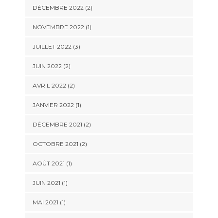
DÉCEMBRE 2022
(2)
NOVEMBRE 2022
(1)
JUILLET 2022
(3)
JUIN 2022
(2)
AVRIL 2022
(2)
JANVIER 2022
(1)
DÉCEMBRE 2021
(2)
OCTOBRE 2021
(2)
AOÛT 2021
(1)
JUIN 2021
(1)
MAI 2021
(1)