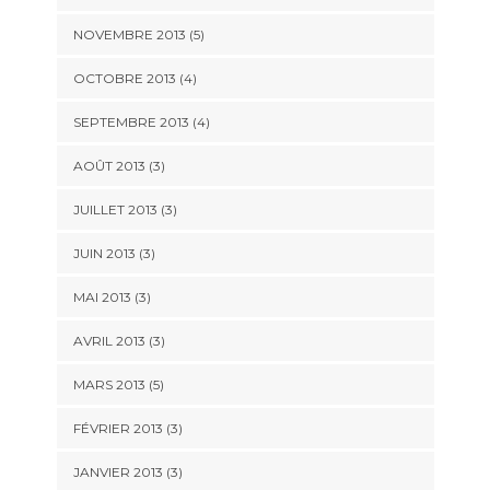
NOVEMBRE 2013
(5)
OCTOBRE 2013
(4)
SEPTEMBRE 2013
(4)
AOÛT 2013
(3)
JUILLET 2013
(3)
JUIN 2013
(3)
MAI 2013
(3)
AVRIL 2013
(3)
MARS 2013
(5)
FÉVRIER 2013
(3)
JANVIER 2013
(3)