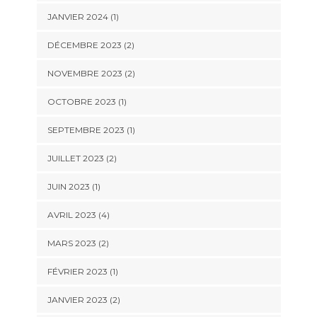
JANVIER 2024
(1)
DÉCEMBRE 2023
(2)
NOVEMBRE 2023
(2)
OCTOBRE 2023
(1)
SEPTEMBRE 2023
(1)
JUILLET 2023
(2)
JUIN 2023
(1)
AVRIL 2023
(4)
MARS 2023
(2)
FÉVRIER 2023
(1)
JANVIER 2023
(2)