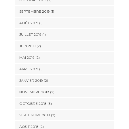
SEPTEMBRE 2019
(1)
AOÛT 2019
(1)
JUILLET 2019
(1)
JUIN 2019
(2)
MAI 2019
(2)
AVRIL 2019
(1)
JANVIER 2019
(2)
NOVEMBRE 2018
(2)
OCTOBRE 2018
(3)
SEPTEMBRE 2018
(2)
AOÛT 2018
(2)