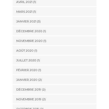
AVRIL 2021
(1)
MARS 2021
(1)
JANVIER 2021
(3)
DÉCEMBRE 2020
(1)
NOVEMBRE 2020
(1)
AOÛT 2020
(1)
JUILLET 2020
(1)
FÉVRIER 2020
(1)
JANVIER 2020
(2)
DÉCEMBRE 2019
(2)
NOVEMBRE 2019
(2)
OCTOBRE 2019
(2)